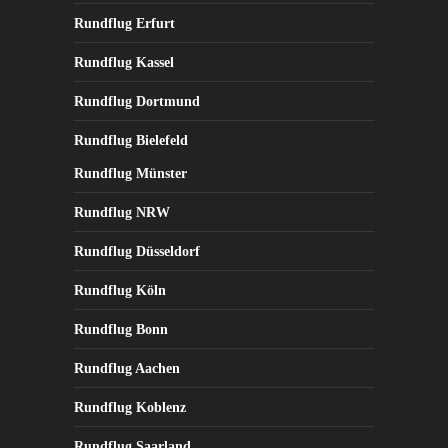
Rundflug Erfurt
Rundflug Kassel
Rundflug Dortmund
Rundflug Bielefeld
Rundflug Münster
Rundflug NRW
Rundflug Düsseldorf
Rundflug Köln
Rundflug Bonn
Rundflug Aachen
Rundflug Koblenz
Rundflug Saarland