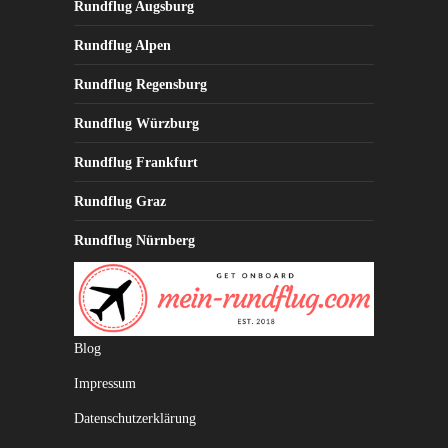
Rundflug Augsburg
Rundflug Alpen
Rundflug Regensburg
Rundflug Würzburg
Rundflug Frankfurt
Rundflug Graz
Rundflug Nürnberg
Blog
Impressum
Datenschutzerklärung