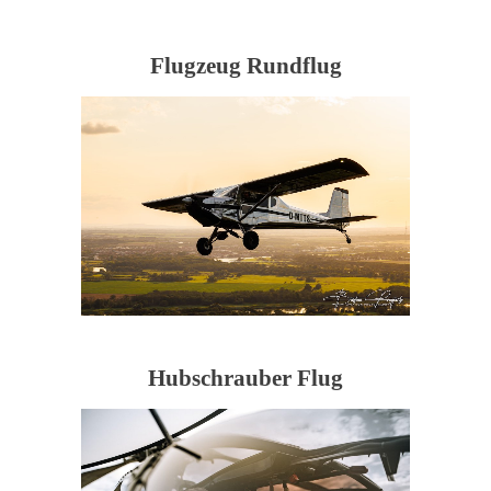
Flugzeug Rundflug
Hubschrauber Flug