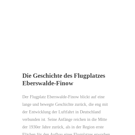
Die Geschichte des Flugplatzes
Eberswalde-Finow
Der Flugplatz Eberswalde-Finow blickt auf eine
lange und bewegte Geschichte zurück, die eng mit
der Entwicklung der Luftfahrt in Deutschland
verbunden ist. Seine Anfänge reichen in die Mitte
der 1930er Jahre zurück, als in der Region erste
Flächen für den Aufbau eines Flugplatzes erworben