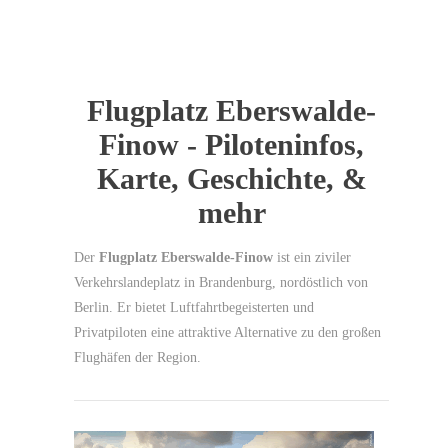
Flugplatz Eberswalde-
Finow - Piloteninfos,
Karte, Geschichte, &
mehr
Der
Flugplatz Eberswalde-Finow
ist ein ziviler
Verkehrslandeplatz in Brandenburg, nordöstlich von
Berlin. Er bietet Luftfahrtbegeisterten und
Privatpiloten eine attraktive Alternative zu den großen
Flughäfen der Region.