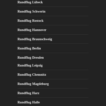
Rundflug Lübeck
Rundflug Schwerin
Rundflug Rostock
Rundflug Hannover
Rundflug Braunschweig
Rundflug Berlin
Rundflug Dresden
Rundflug Leipzig
Rundflug Chemnitz
Rundflug Magdeburg
Rundflug Harz
Rundflug Halle