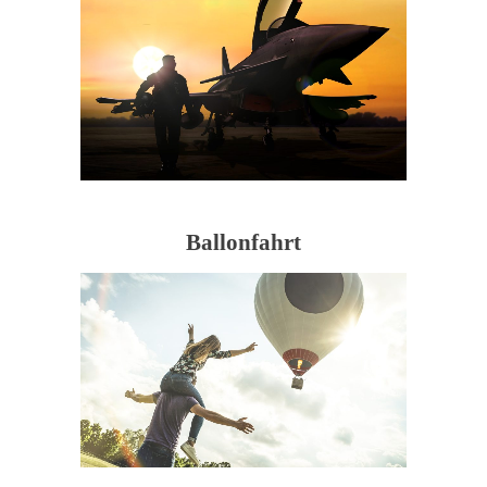
Ballonfahrt