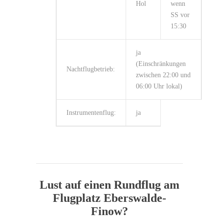
Hol
wenn
SS vor
15:30
ja
(Einschränkungen
Nachtflugbetrieb:
zwischen 22:00 und
06:00 Uhr lokal)
Instrumentenflug:
ja
Lust auf einen Rundflug am
Flugplatz Eberswalde-
Finow?