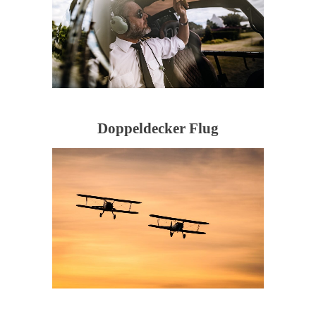
Doppeldecker Flug