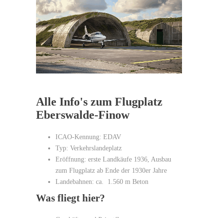
Alle Info's zum Flugplatz
Eberswalde-Finow
ICAO-Kennung: EDAV
Typ: Verkehrslandeplatz
Eröffnung: erste Landkäufe 1936, Ausbau
zum Flugplatz ab Ende der 1930er Jahre
Landebahnen: ca. 1.560 m Beton
Was fliegt hier?