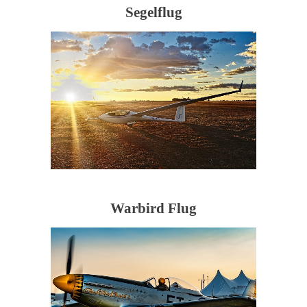
Segelflug
Warbird Flug