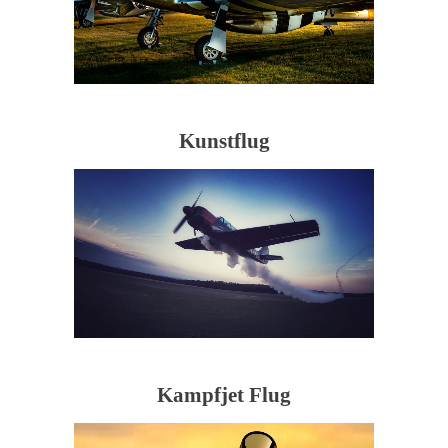
Kunstflug
Kampfjet Flug