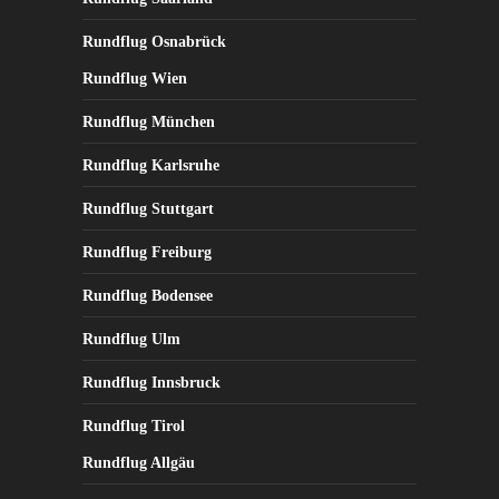
Rundflug Osnabrück
Rundflug Wien
Rundflug München
Rundflug Karlsruhe
Rundflug Stuttgart
Rundflug Freiburg
Rundflug Bodensee
Rundflug Ulm
Rundflug Innsbruck
Rundflug Tirol
Rundflug Allgäu