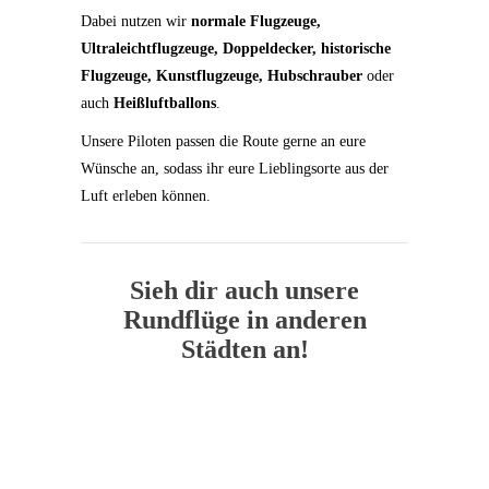
Dabei nutzen wir
normale Flugzeuge,
Ultraleichtflugzeuge, Doppeldecker, historische
Flugzeuge, Kunstflugzeuge, Hubschrauber
oder
auch
Heißluftballons
.
Unsere Piloten passen die Route gerne an eure
Wünsche an, sodass ihr eure Lieblingsorte aus der
Luft erleben können.
Sieh dir auch unsere
Rundflüge in anderen
Städten an!