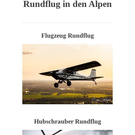
Rundflug in den Alpen
Flugzeug Rundflug
Hubschrauber Rundflug