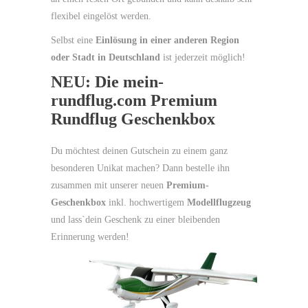
flexibel eingelöst werden.
Selbst eine
Einlösung in einer anderen Region
oder Stadt in Deutschland
ist jederzeit möglich!
NEU: Die mein-
rundflug.com Premium
Rundflug Geschenkbox
Du möchtest deinen Gutschein zu einem ganz
besonderen Unikat machen? Dann bestelle ihn
zusammen mit unserer neuen
Premium-
Geschenkbox
inkl. hochwertigem
Modellflugzeug
und lass`dein Geschenk zu einer bleibenden
Erinnerung werden!