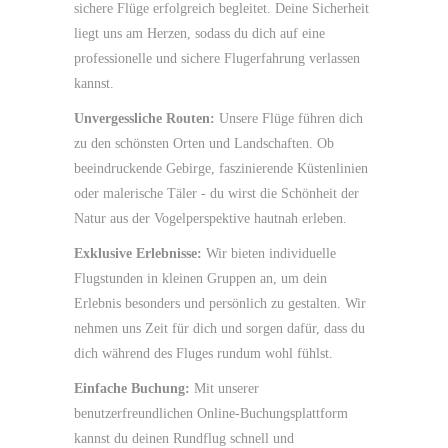
sichere Flüge erfolgreich begleitet. Deine Sicherheit
liegt uns am Herzen, sodass du dich auf eine
professionelle und sichere Flugerfahrung verlassen
kannst.
Unvergessliche Routen:
Unsere Flüge führen dich
zu den schönsten Orten und Landschaften. Ob
beeindruckende Gebirge, faszinierende Küstenlinien
oder malerische Täler - du wirst die Schönheit der
Natur aus der Vogelperspektive hautnah erleben.
Exklusive Erlebnisse:
Wir bieten individuelle
Flugstunden in kleinen Gruppen an, um dein
Erlebnis besonders und persönlich zu gestalten. Wir
nehmen uns Zeit für dich und sorgen dafür, dass du
dich während des Fluges rundum wohl fühlst.
Einfache Buchung:
Mit unserer
benutzerfreundlichen Online-Buchungsplattform
kannst du deinen Rundflug schnell und