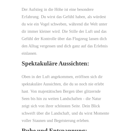
Der Aufstieg in die Höhe ist eine besondere
Erfahrung. Du wirst das Gefühl haben, als würdest
du wie ein Vogel schweben, während die Welt unter
dir immer kleiner wird. Die Stille der Luft und das
Gefühl der Kontrolle über das Flugzeug lassen dich
den Alltag vergessen und dich ganz auf das Erlebnis
einlassen.
Spektakuläre Aussichten:
Oben in der Luft angekommen, eröffnen sich dir
spektakuläre Aussichten, die du so noch nie erlebt
hast. Von majestätischen Bergen über glitzernde
Seen bis hin zu weiten Landschaften - die Natur
zeigt sich von ihrer schönsten Seite. Dein Blick
schweift über die Landschaft, und du wirst Momente
voller Staunen und Begeisterung erleben.
Ruhe und Entspannung: