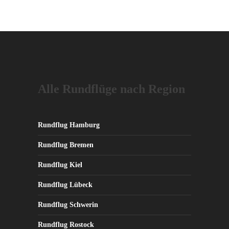
Alle Rundflüge nach Region
Rundflug Hamburg
Rundflug Bremen
Rundflug Kiel
Rundflug Lübeck
Rundflug Schwerin
Rundflug Rostock