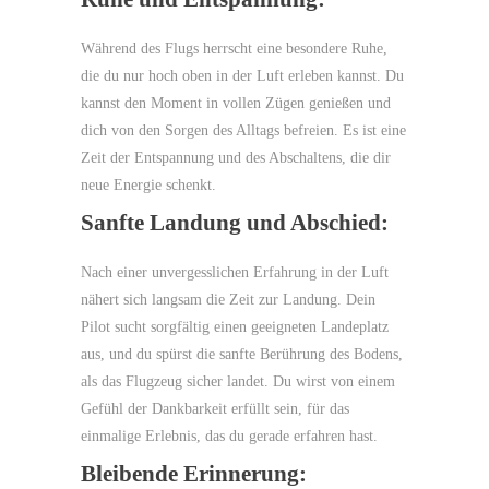
Während des Flugs herrscht eine besondere Ruhe,
die du nur hoch oben in der Luft erleben kannst. Du
kannst den Moment in vollen Zügen genießen und
dich von den Sorgen des Alltags befreien. Es ist eine
Zeit der Entspannung und des Abschaltens, die dir
neue Energie schenkt.
Sanfte Landung und Abschied:
Nach einer unvergesslichen Erfahrung in der Luft
nähert sich langsam die Zeit zur Landung. Dein
Pilot sucht sorgfältig einen geeigneten Landeplatz
aus, und du spürst die sanfte Berührung des Bodens,
als das Flugzeug sicher landet. Du wirst von einem
Gefühl der Dankbarkeit erfüllt sein, für das
einmalige Erlebnis, das du gerade erfahren hast.
Bleibende Erinnerung: