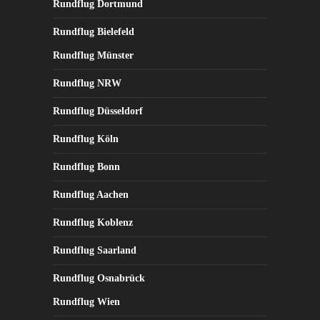
Rundflug Dortmund
Rundflug Bielefeld
Rundflug Münster
Rundflug NRW
Rundflug Düsseldorf
Rundflug Köln
Rundflug Bonn
Rundflug Aachen
Rundflug Koblenz
Rundflug Saarland
Rundflug Osnabrück
Rundflug Wien