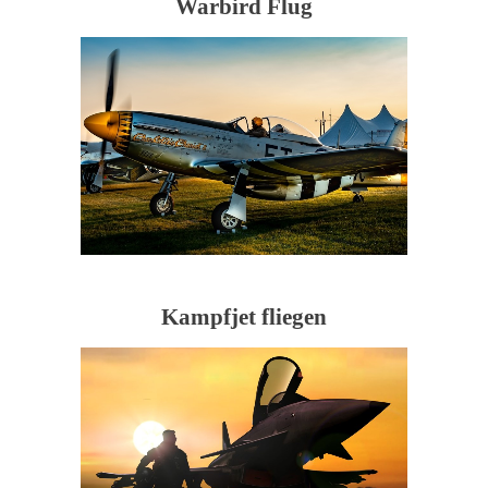
Warbird Flug
Kampfjet fliegen