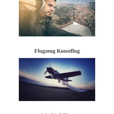
Flugzeug Kunstflug