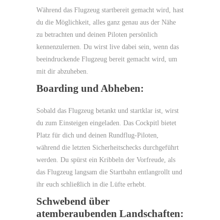
Während das Flugzeug startbereit gemacht wird, hast
du die Möglichkeit, alles ganz genau aus der Nähe
zu betrachten und deinen Piloten persönlich
kennenzulernen. Du wirst live dabei sein, wenn das
beeindruckende Flugzeug bereit gemacht wird, um
mit dir abzuheben.
Boarding und Abheben:
Sobald das Flugzeug betankt und startklar ist, wirst
du zum Einsteigen eingeladen. Das Cockpitl bietet
Platz für dich und deinen Rundflug-Piloten,
während die letzten Sicherheitschecks durchgeführt
werden. Du spürst ein Kribbeln der Vorfreude, als
das Flugzeug langsam die Startbahn entlangrollt und
ihr euch schließlich in die Lüfte erhebt.
Schwebend über
atemberaubenden Landschaften: