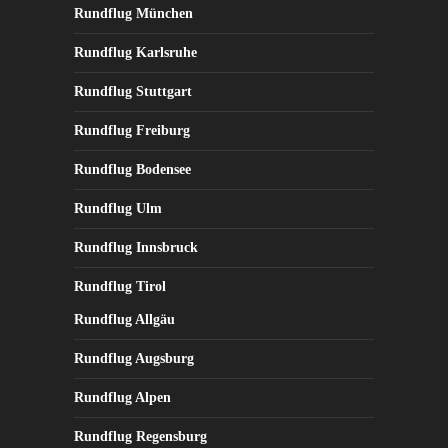
Rundflug München
Rundflug Karlsruhe
Rundflug Stuttgart
Rundflug Freiburg
Rundflug Bodensee
Rundflug Ulm
Rundflug Innsbruck
Rundflug Tirol
Rundflug Allgäu
Rundflug Augsburg
Rundflug Alpen
Rundflug Regensburg