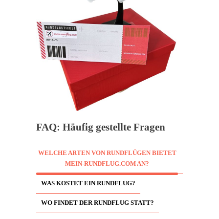
FAQ: Häufig gestellte Fragen
WELCHE ARTEN VON RUNDFLÜGEN BIETET
MEIN-RUNDFLUG.COM AN?
WAS KOSTET EIN RUNDFLUG?
WO FINDET DER RUNDFLUG STATT?