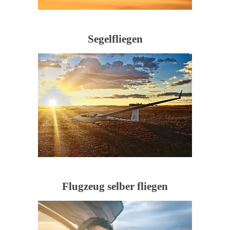
Segelfliegen
Flugzeug selber fliegen