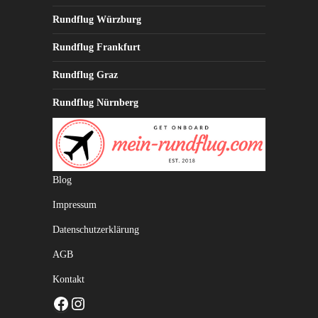
Rundflug Würzburg
Rundflug Frankfurt
Rundflug Graz
Rundflug Nürnberg
Blog
Impressum
Datenschutzerklärung
AGB
Kontakt
Facebook
Instagram