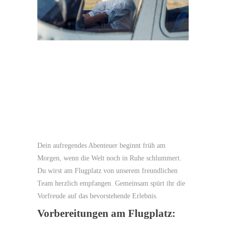
Dein aufregendes Abenteuer beginnt früh am
Morgen, wenn die Welt noch in Ruhe schlummert.
Du wirst am Flugplatz von unserem freundlichen
Team herzlich empfangen. Gemeinsam spürt ihr die
Vorfreude auf das bevorstehende Erlebnis.
Vorbereitungen am Flugplatz: