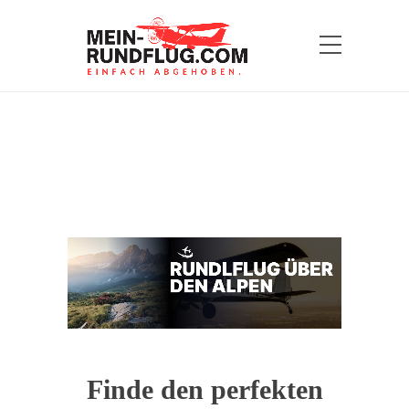
Finde den perfekten