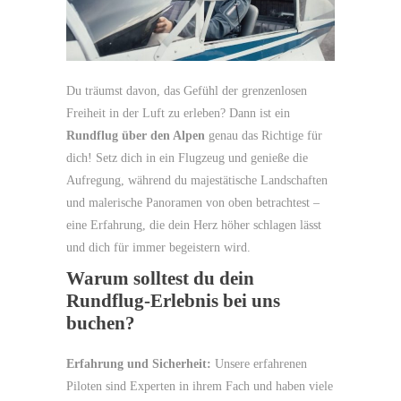
Du träumst davon, das Gefühl der grenzenlosen
Freiheit in der Luft zu erleben? Dann ist ein
Rundflug über den Alpen
genau das Richtige für
dich! Setz dich in ein Flugzeug und genieße die
Aufregung, während du majestätische Landschaften
und malerische Panoramen von oben betrachtest –
eine Erfahrung, die dein Herz höher schlagen lässt
und dich für immer begeistern wird.
Warum solltest du dein
Rundflug-Erlebnis bei uns
buchen?
Erfahrung und Sicherheit:
Unsere erfahrenen
Piloten sind Experten in ihrem Fach und haben viele