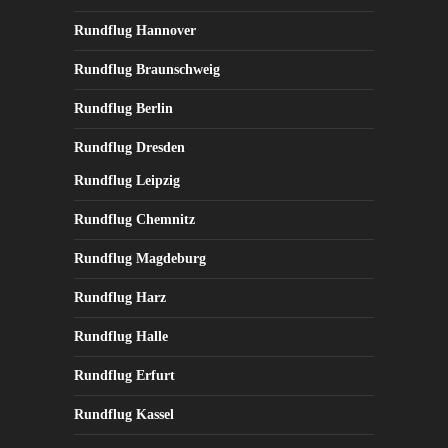
Rundflug Hannover
Rundflug Braunschweig
Rundflug Berlin
Rundflug Dresden
Rundflug Leipzig
Rundflug Chemnitz
Rundflug Magdeburg
Rundflug Harz
Rundflug Halle
Rundflug Erfurt
Rundflug Kassel