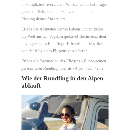
unkompliziert reservieren. Wir stehen dir bei Fragen
gerne zur Seite und unterstützen dich bei der
Planung deines Abenteuers.
Erlebe das Abenteuer deines Lebens und entdecke
die Welt aus der Vogelperspektive! Buche jetzt dein
unvergessliches Rundflugn-Erlebnis und lass dich
von der Magie des Fliegens verzaubern!
Erlebe die Faszination des Fliegens - Buche deinen
persönlichen Rundflug über den Alpen noch heute!
Wie der Rundflug in den Alpen
abläuft