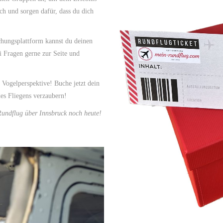
ch und sorgen dafür, dass du dich
hungsplattform kannst du deinen
i Fragen gerne zur Seite und
 Vogelperspektive! Buche jetzt dein
es Fliegens verzaubern!
Rundflug über Innsbruck noch heute!