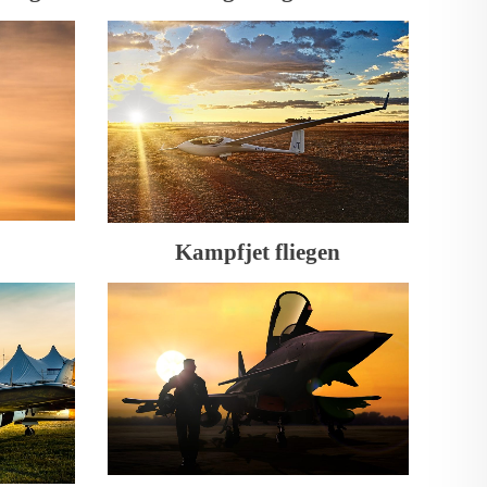
Kampfjet fliegen