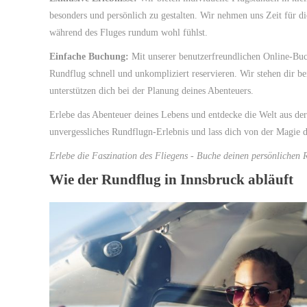
besonders und persönlich zu gestalten. Wir nehmen uns Zeit für di
während des Fluges rundum wohl fühlst.
Einfache Buchung:
Mit unserer benutzerfreundlichen Online-Buc
Rundflug schnell und unkompliziert reservieren. Wir stehen dir be
unterstützen dich bei der Planung deines Abenteuers.
Erlebe das Abenteuer deines Lebens und entdecke die Welt aus der
unvergessliches Rundflugn-Erlebnis und lass dich von der Magie d
Erlebe die Faszination des Fliegens - Buche deinen persönlichen 
Wie der Rundflug in Innsbruck abläuft