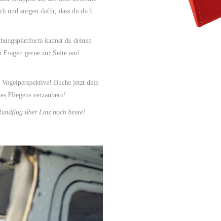
ch und sorgen dafür, dass du dich
hungsplattform kannst du deinen
i Fragen gerne zur Seite und
 Vogelperspektive! Buche jetzt dein
es Fliegens verzaubern!
Rundflug über Linz noch heute!