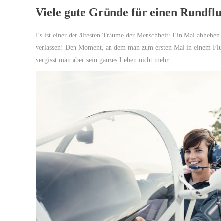
Viele gute Gründe für einen Rundfl
Es ist einer der ältesten Träume der Menschheit: Ein Mal abhebe
verlassen! Den Moment, an dem man zum ersten Mal in einem Flugz
vergisst man aber sein ganzes Leben nicht mehr...