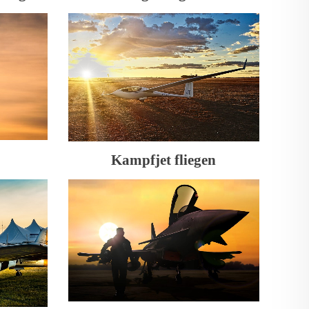
Kampfjet fliegen