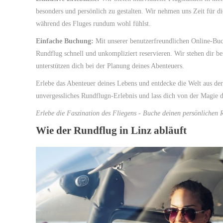
besonders und persönlich zu gestalten. Wir nehmen uns Zeit für di
während des Fluges rundum wohl fühlst.
Einfache Buchung:
Mit unserer benutzerfreundlichen Online-Buc
Rundflug schnell und unkompliziert reservieren. Wir stehen dir be
unterstützen dich bei der Planung deines Abenteuers.
Erlebe das Abenteuer deines Lebens und entdecke die Welt aus der
unvergessliches Rundflugn-Erlebnis und lass dich von der Magie d
Erlebe die Faszination des Fliegens - Buche deinen persönlichen 
Wie der Rundflug in Linz abläuft