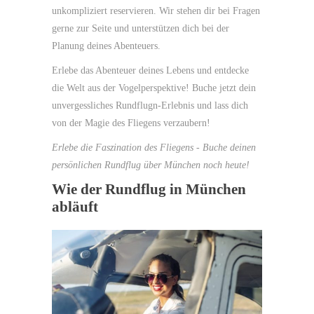
unkompliziert reservieren. Wir stehen dir bei Fragen
gerne zur Seite und unterstützen dich bei der
Planung deines Abenteuers.
Erlebe das Abenteuer deines Lebens und entdecke
die Welt aus der Vogelperspektive! Buche jetzt dein
unvergessliches Rundflugn-Erlebnis und lass dich
von der Magie des Fliegens verzaubern!
Erlebe die Faszination des Fliegens - Buche deinen
persönlichen Rundflug über München noch heute!
Wie der Rundflug in München
abläuft