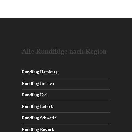
Alle Rundflüge nach Region
Rundflug Hamburg
Rundflug Bremen
Rundflug Kiel
Rundflug Lübeck
Rundflug Schwerin
Rundflug Rostock