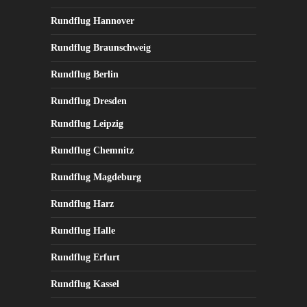
Rundflug Hannover
Rundflug Braunschweig
Rundflug Berlin
Rundflug Dresden
Rundflug Leipzig
Rundflug Chemnitz
Rundflug Magdeburg
Rundflug Harz
Rundflug Halle
Rundflug Erfurt
Rundflug Kassel