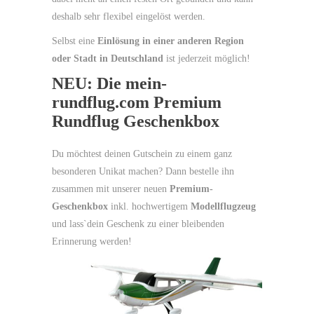
deshalb sehr flexibel eingelöst werden.
Selbst eine
Einlösung in einer anderen Region
oder Stadt in Deutschland
ist jederzeit möglich!
NEU: Die mein-
rundflug.com Premium
Rundflug Geschenkbox
Du möchtest deinen Gutschein zu einem ganz
besonderen Unikat machen? Dann bestelle ihn
zusammen mit unserer neuen
Premium-
Geschenkbox
inkl. hochwertigem
Modellflugzeug
und lass`dein Geschenk zu einer bleibenden
Erinnerung werden!