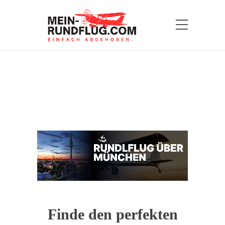
Finde den perfekten