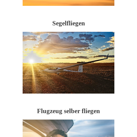
Segelfliegen
Flugzeug selber fliegen