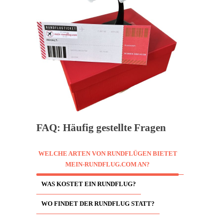
FAQ: Häufig gestellte Fragen
WELCHE ARTEN VON RUNDFLÜGEN BIETET
MEIN-RUNDFLUG.COM AN?
WAS KOSTET EIN RUNDFLUG?
WO FINDET DER RUNDFLUG STATT?