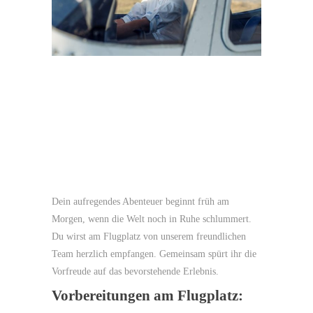
Dein aufregendes Abenteuer beginnt früh am
Morgen, wenn die Welt noch in Ruhe schlummert.
Du wirst am Flugplatz von unserem freundlichen
Team herzlich empfangen. Gemeinsam spürt ihr die
Vorfreude auf das bevorstehende Erlebnis.
Vorbereitungen am Flugplatz: