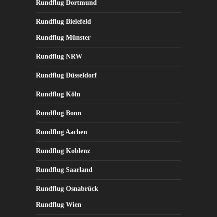
Rundflug Dortmund
Rundflug Bielefeld
Rundflug Münster
Rundflug NRW
Rundflug Düsseldorf
Rundflug Köln
Rundflug Bonn
Rundflug Aachen
Rundflug Koblenz
Rundflug Saarland
Rundflug Osnabrück
Rundflug Wien