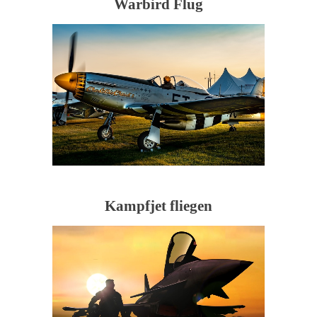
Warbird Flug
Kampfjet fliegen