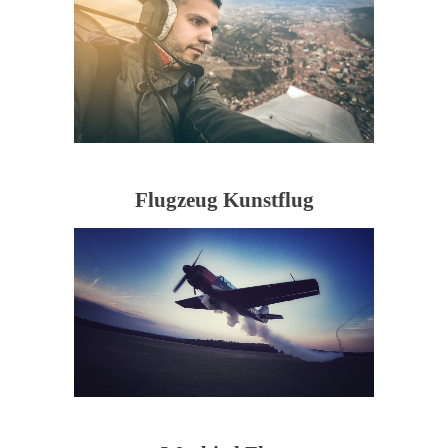
Flugzeug Kunstflug