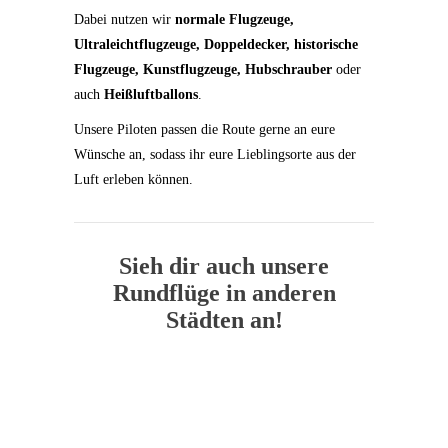
Dabei nutzen wir
normale Flugzeuge,
Ultraleichtflugzeuge, Doppeldecker, historische
Flugzeuge, Kunstflugzeuge, Hubschrauber
oder
auch
Heißluftballons
.
Unsere Piloten passen die Route gerne an eure
Wünsche an, sodass ihr eure Lieblingsorte aus der
Luft erleben können.
Sieh dir auch unsere
Rundflüge in anderen
Städten an!