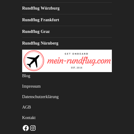
Rundflug Würzburg
Rundflug Frankfurt
Rundflug Graz
Rundflug Nürnberg
Blog
Impressum
Datenschutzerklärung
AGB
Kontakt
Facebook
Instagram