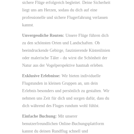
sichere Flüge erfolgreich begleitet. Deine Sicherheit
liegt uns am Herzen, sodass du dich auf eine
professionelle und sichere Flugerfahrung verlassen
kannst.
Unvergessliche Routen:
Unsere Flüge führen dich
zu den schönsten Orten und Landschaften. Ob
beeindruckende Gebirge, faszinierende Küstenlinien
oder malerische Täler - du wirst die Schönheit der
Natur aus der Vogelperspektive hautnah erleben.
Exklusive Erlebnisse:
Wir bieten individuelle
Flugstunden in kleinen Gruppen an, um dein
Erlebnis besonders und persönlich zu gestalten. Wir
nehmen uns Zeit für dich und sorgen dafür, dass du
dich während des Fluges rundum wohl fühlst.
Einfache Buchung:
Mit unserer
benutzerfreundlichen Online-Buchungsplattform
kannst du deinen Rundflug schnell und