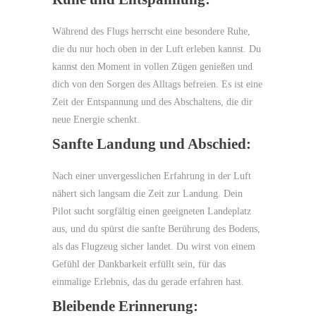
Während des Flugs herrscht eine besondere Ruhe,
die du nur hoch oben in der Luft erleben kannst. Du
kannst den Moment in vollen Zügen genießen und
dich von den Sorgen des Alltags befreien. Es ist eine
Zeit der Entspannung und des Abschaltens, die dir
neue Energie schenkt.
Sanfte Landung und Abschied:
Nach einer unvergesslichen Erfahrung in der Luft
nähert sich langsam die Zeit zur Landung. Dein
Pilot sucht sorgfältig einen geeigneten Landeplatz
aus, und du spürst die sanfte Berührung des Bodens,
als das Flugzeug sicher landet. Du wirst von einem
Gefühl der Dankbarkeit erfüllt sein, für das
einmalige Erlebnis, das du gerade erfahren hast.
Bleibende Erinnerung: