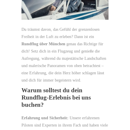
Du träumst davon, das Gefühl der grenzenlosen
Freiheit in der Luft zu erleben? Dann ist ein
Rundflug über München
genau das Richtige für
dich! Setz dich in ein Flugzeug und genieße die
Aufregung, während du majestätische Landschaften
und malerische Panoramen von oben betrachtest –
eine Erfahrung, die dein Herz höher schlagen lässt
und dich für immer begeistern wird.
Warum solltest du dein
Rundflug-Erlebnis bei uns
buchen?
Erfahrung und Sicherheit:
Unsere erfahrenen
Piloten sind Experten in ihrem Fach und haben viele