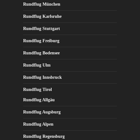
Rundflug München
Rundflug Karlsruhe
Rundflug Stuttgart
Rundflug Freiburg
Rundflug Bodensee
Rundflug Ulm
Rundflug Innsbruck
Rundflug Tirol
Rundflug Allgäu
Rundflug Augsburg
Rundflug Alpen
Rundflug Regensburg