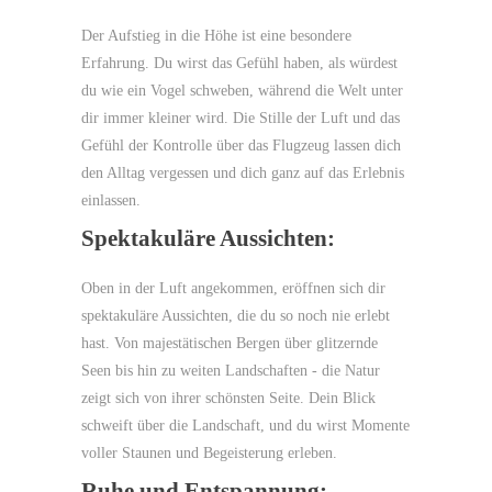
Der Aufstieg in die Höhe ist eine besondere
Erfahrung. Du wirst das Gefühl haben, als würdest
du wie ein Vogel schweben, während die Welt unter
dir immer kleiner wird. Die Stille der Luft und das
Gefühl der Kontrolle über das Flugzeug lassen dich
den Alltag vergessen und dich ganz auf das Erlebnis
einlassen.
Spektakuläre Aussichten:
Oben in der Luft angekommen, eröffnen sich dir
spektakuläre Aussichten, die du so noch nie erlebt
hast. Von majestätischen Bergen über glitzernde
Seen bis hin zu weiten Landschaften - die Natur
zeigt sich von ihrer schönsten Seite. Dein Blick
schweift über die Landschaft, und du wirst Momente
voller Staunen und Begeisterung erleben.
Ruhe und Entspannung: