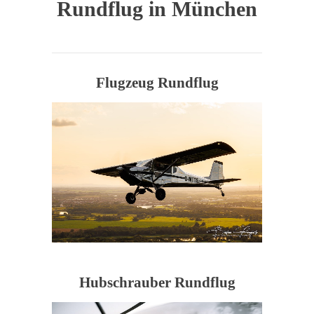
Rundflug in München
Flugzeug Rundflug
Hubschrauber Rundflug