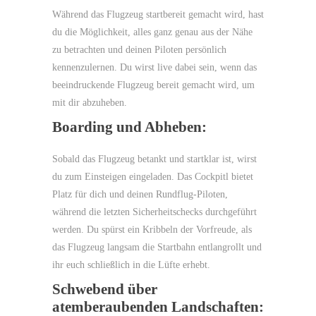
Während das Flugzeug startbereit gemacht wird, hast
du die Möglichkeit, alles ganz genau aus der Nähe
zu betrachten und deinen Piloten persönlich
kennenzulernen. Du wirst live dabei sein, wenn das
beeindruckende Flugzeug bereit gemacht wird, um
mit dir abzuheben.
Boarding und Abheben:
Sobald das Flugzeug betankt und startklar ist, wirst
du zum Einsteigen eingeladen. Das Cockpitl bietet
Platz für dich und deinen Rundflug-Piloten,
während die letzten Sicherheitschecks durchgeführt
werden. Du spürst ein Kribbeln der Vorfreude, als
das Flugzeug langsam die Startbahn entlangrollt und
ihr euch schließlich in die Lüfte erhebt.
Schwebend über
atemberaubenden Landschaften: