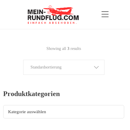
Showing all
3
results
Standardsortierung
Produktkategorien
Kategorie auswählen