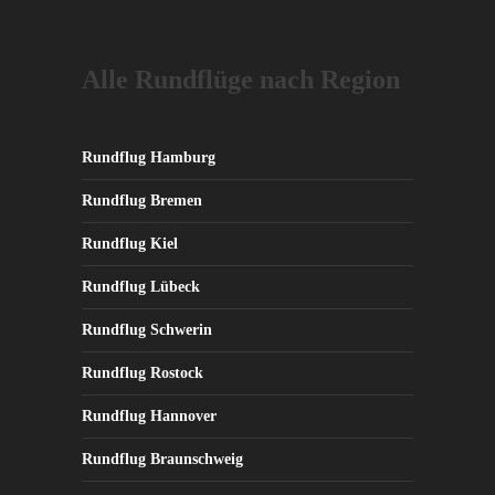
Alle Rundflüge nach Region
Rundflug Hamburg
Rundflug Bremen
Rundflug Kiel
Rundflug Lübeck
Rundflug Schwerin
Rundflug Rostock
Rundflug Hannover
Rundflug Braunschweig