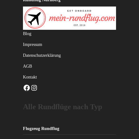
Blog
Impressum
Datenschutzerklärung
AGB
Kontakt
Facebook
Instagram
Alle Rundflüge nach Typ
Flugzeug Rundflug