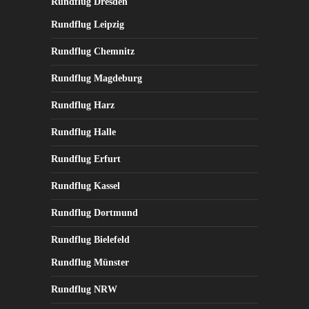
Rundflug Dresden
Rundflug Leipzig
Rundflug Chemnitz
Rundflug Magdeburg
Rundflug Harz
Rundflug Halle
Rundflug Erfurt
Rundflug Kassel
Rundflug Dortmund
Rundflug Bielefeld
Rundflug Münster
Rundflug NRW