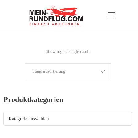
Showing the single result
Standardsortierung
Produktkategorien
Kategorie auswählen