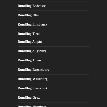
Rundflug Bodensee
Rundflug Ulm
Rundflug Innsbruck
Rundflug Tirol
Rundflug Allgäu
Rundflug Augsburg
Rundflug Alpen
Rundflug Regensburg
Rundflug Würzburg
Rundflug Frankfurt
Rundflug Graz
Rundflug Nürnberg