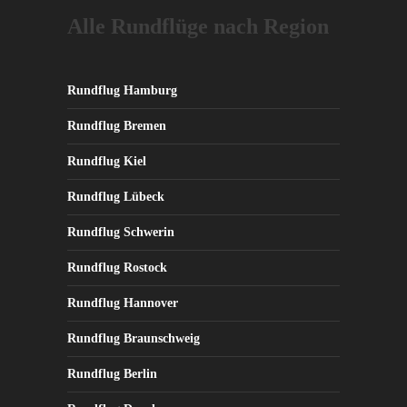
Alle Rundflüge nach Region
Rundflug Hamburg
Rundflug Bremen
Rundflug Kiel
Rundflug Lübeck
Rundflug Schwerin
Rundflug Rostock
Rundflug Hannover
Rundflug Braunschweig
Rundflug Berlin