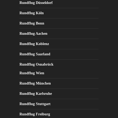
Rundflug Düsseldorf
Rundflug Köln
Rundflug Bonn
Rundflug Aachen
Rundflug Koblenz
Rundflug Saarland
Rundflug Osnabrück
Rundflug Wien
Rundflug München
Rundflug Karlsruhe
Rundflug Stuttgart
Rundflug Freiburg