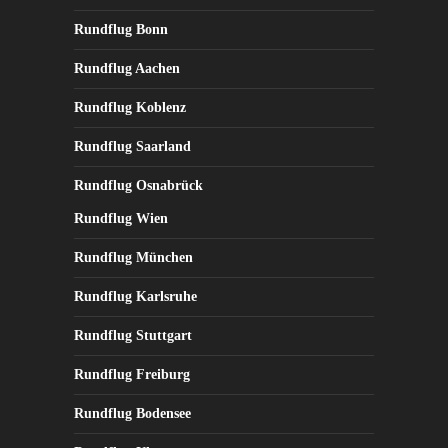
Rundflug Bonn
Rundflug Aachen
Rundflug Koblenz
Rundflug Saarland
Rundflug Osnabrück
Rundflug Wien
Rundflug München
Rundflug Karlsruhe
Rundflug Stuttgart
Rundflug Freiburg
Rundflug Bodensee