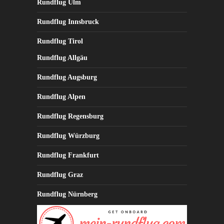
Rundflug Ulm
Rundflug Innsbruck
Rundflug Tirol
Rundflug Allgäu
Rundflug Augsburg
Rundflug Alpen
Rundflug Regensburg
Rundflug Würzburg
Rundflug Frankfurt
Rundflug Graz
Rundflug Nürnberg