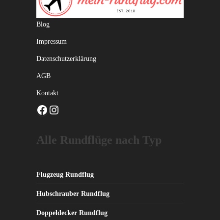
Blog
Impressum
Datenschutzerklärung
AGB
Kontakt
Facebook
Instagram
Alle Rundflüge nach Typ
Flugzeug Rundflug
Hubschrauber Rundflug
Doppeldecker Rundflug