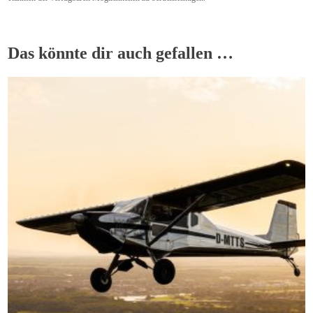
Das könnte dir auch gefallen …