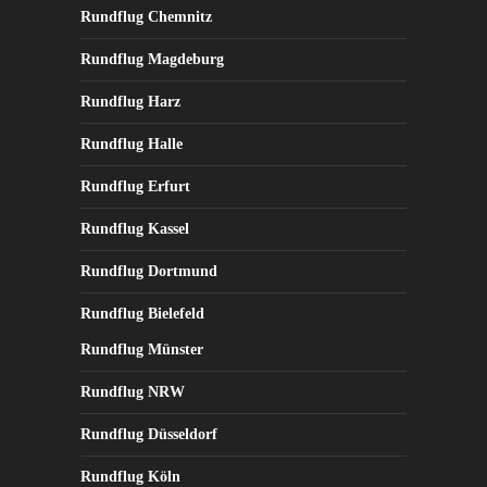
Rundflug Chemnitz
Rundflug Magdeburg
Rundflug Harz
Rundflug Halle
Rundflug Erfurt
Rundflug Kassel
Rundflug Dortmund
Rundflug Bielefeld
Rundflug Münster
Rundflug NRW
Rundflug Düsseldorf
Rundflug Köln