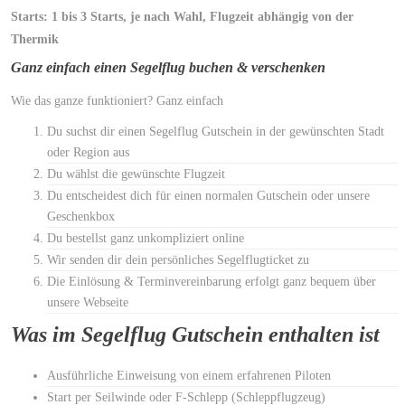
Starts: 1 bis 3 Starts, je nach Wahl, Flugzeit abhängig von der
Thermik
Ganz einfach einen Segelflug buchen & verschenken
Wie das ganze funktioniert? Ganz einfach
Du suchst dir einen Segelflug Gutschein in der gewünschten Stadt
oder Region aus
Du wählst die gewünschte Flugzeit
Du entscheidest dich für einen normalen Gutschein oder unsere
Geschenkbox
Du bestellst ganz unkompliziert online
Wir senden dir dein persönliches Segelflugticket zu
Die Einlösung & Terminvereinbarung erfolgt ganz bequem über
unsere Webseite
Was im Segelflug Gutschein enthalten ist
Ausführliche Einweisung von einem erfahrenen Piloten
Start per Seilwinde oder F-Schlepp (Schleppflugzeug)