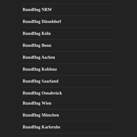
Rundflug NRW
Rundflug Düsseldorf
Rundflug Köln
Rundflug Bonn
Rundflug Aachen
Rundflug Koblenz
Rundflug Saarland
Rundflug Osnabrück
Rundflug Wien
Rundflug München
Rundflug Karlsruhe