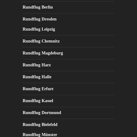
Rundflug Berlin
Rundflug Dresden
Rundflug Leipzig
Rundflug Chemnitz
Rundflug Magdeburg
Rundflug Harz
Rundflug Halle
Rundflug Erfurt
Rundflug Kassel
Rundflug Dortmund
Rundflug Bielefeld
Rundflug Münster