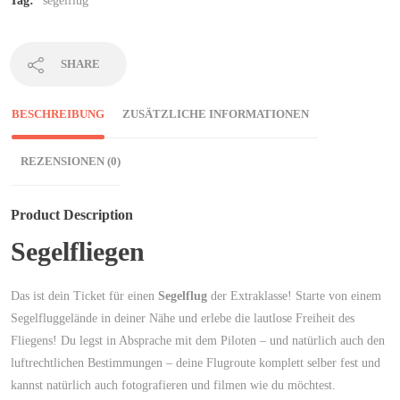
Tag:
segelflug
SHARE
BESCHREIBUNG
ZUSÄTZLICHE INFORMATIONEN
REZENSIONEN (0)
Product Description
Segelfliegen
Das ist dein Ticket für einen
Segelflug
der Extraklasse! Starte von
einem
Segelfluggelände in deiner Nähe und erlebe die lautlose Freiheit des
Fliegens! Du legst in Absprache mit dem Piloten – und natürlich auch den
luftrechtlichen Bestimmungen – deine Flugroute komplett selber fest und
kannst natürlich auch fotografieren und filmen wie du möchtest.