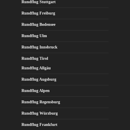
Rundflug Stuttgart
Rundflug Freiburg
Rundflug Bodensee
Rundflug Ulm
Rundflug Innsbruck
Rundflug Tirol
Rundflug Allgäu
Rundflug Augsburg
Rundflug Alpen
Rundflug Regensburg
Rundflug Würzburg
Rundflug Frankfurt