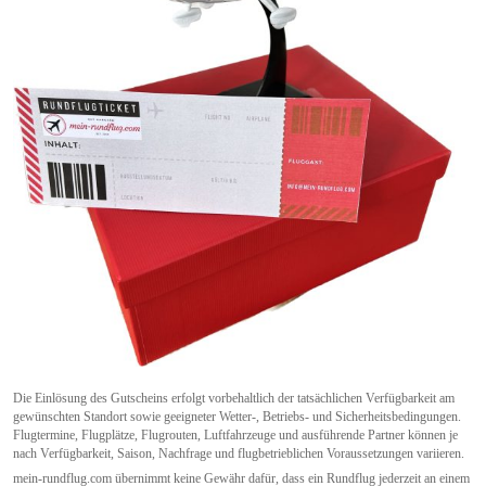
Die Einlösung des Gutscheins erfolgt vorbehaltlich der tatsächlichen Verfügbarkeit am
gewünschten Standort sowie geeigneter Wetter-, Betriebs- und Sicherheitsbedingungen.
Flugtermine, Flugplätze, Flugrouten, Luftfahrzeuge und ausführende Partner können je
nach Verfügbarkeit, Saison, Nachfrage und flugbetrieblichen Voraussetzungen variieren.
mein-rundflug.com übernimmt keine Gewähr dafür, dass ein Rundflug jederzeit an einem