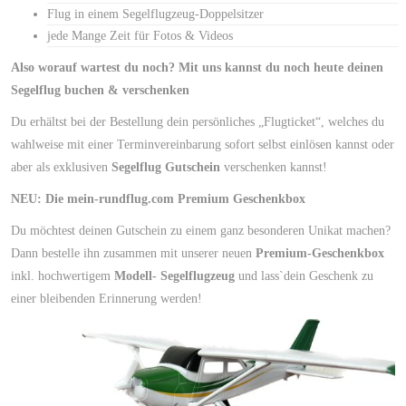
Flug in einem Segelflugzeug-Doppelsitzer
jede Mange Zeit für Fotos & Videos
Also worauf wartest du noch? Mit uns kannst du noch heute deinen
Segelflug buchen & verschenken
Du erhältst bei der Bestellung dein persönliches „Flugticket“, welches du
wahlweise mit einer Terminvereinbarung sofort selbst einlösen kannst oder
aber als exklusiven
Segelflug Gutschein
verschenken kannst!
NEU: Die mein-rundflug.com Premium Geschenkbox
Du möchtest deinen Gutschein zu einem ganz besonderen Unikat machen?
Dann bestelle ihn zusammen mit unserer neuen
Premium-Geschenkbox
inkl. hochwertigem
Modell- Segelflugzeug
und lass`dein Geschenk zu
einer bleibenden Erinnerung werden!