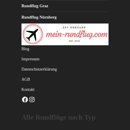
Rundflug Graz
Rundflug Nürnberg
Blog
Impressum
Datenschutzerklärung
AGB
Kontakt
Facebook
Instagram
Alle Rundflüge nach Typ