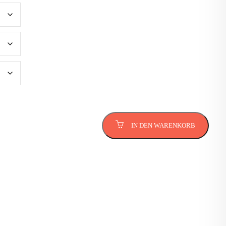
IN DEN WARENKORB