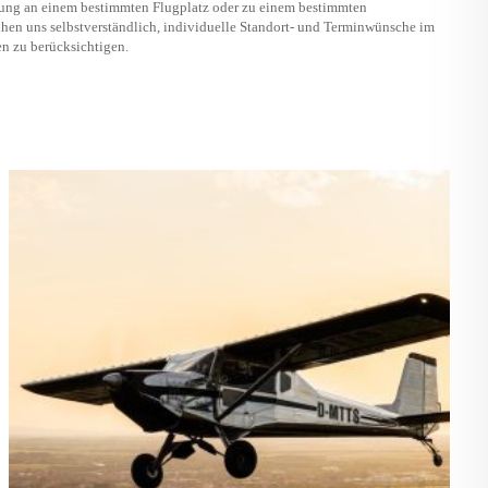
sung an einem bestimmten Flugplatz oder zu einem bestimmten
hen uns selbstverständlich, individuelle Standort- und Terminwünsche im
n zu berücksichtigen.