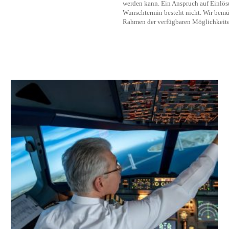
werden kann. Ein Anspruch auf Einlö
Wunschtermin besteht nicht. Wir bemü
Rahmen der verfügbaren Möglichkeite