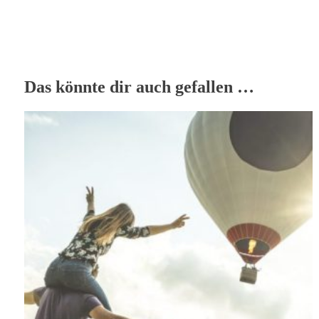
Das könnte dir auch gefallen …