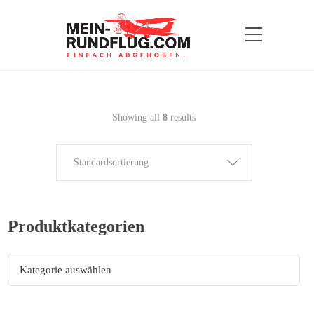
Showing all
8
results
Standardsortierung
Produktkategorien
Kategorie auswählen