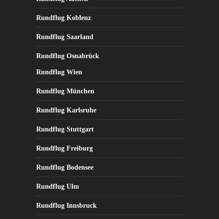
Rundflug Koblenz
Rundflug Saarland
Rundflug Osnabrück
Rundflug Wien
Rundflug München
Rundflug Karlsruhe
Rundflug Stuttgart
Rundflug Freiburg
Rundflug Bodensee
Rundflug Ulm
Rundflug Innsbruck