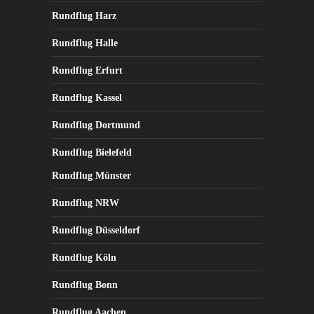
Rundflug Harz
Rundflug Halle
Rundflug Erfurt
Rundflug Kassel
Rundflug Dortmund
Rundflug Bielefeld
Rundflug Münster
Rundflug NRW
Rundflug Düsseldorf
Rundflug Köln
Rundflug Bonn
Rundflug Aachen