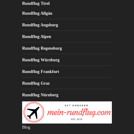
Rundflug Tirol
Rundflug Allgäu
Rundflug Augsburg
Rundflug Alpen
Rundflug Regensburg
Rundflug Würzburg
Rundflug Frankfurt
Rundflug Graz
Rundflug Nürnberg
Blog