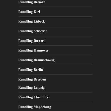
Rundflug Bremen
Rundflug Kiel
Rundflug Lübeck
Rundflug Schwerin
Rundflug Rostock
Rundflug Hannover
Rundflug Braunschweig
Rundflug Berlin
Rundflug Dresden
Rundflug Leipzig
Rundflug Chemnitz
Rundflug Magdeburg