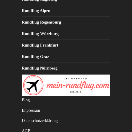
Rundflug Alpen
Rundflug Regensburg
Rundflug Würzburg
Rundflug Frankfurt
Rundflug Graz
Rundflug Nürnberg
Blog
Impressum
Datenschutzerklärung
AGB