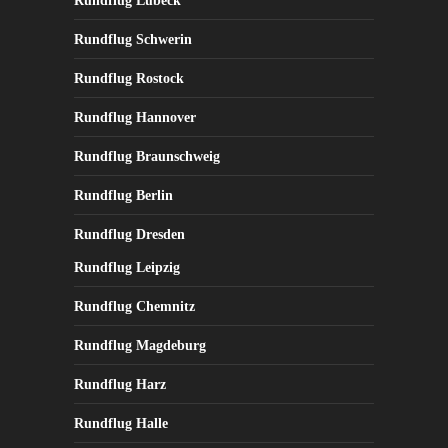
Rundflug Lübeck
Rundflug Schwerin
Rundflug Rostock
Rundflug Hannover
Rundflug Braunschweig
Rundflug Berlin
Rundflug Dresden
Rundflug Leipzig
Rundflug Chemnitz
Rundflug Magdeburg
Rundflug Harz
Rundflug Halle