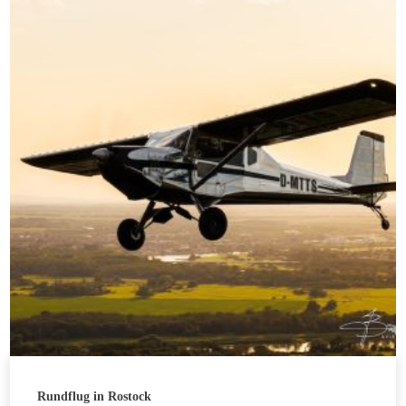
Rundflug in Rostock