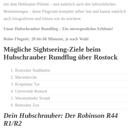
mit dem Helikopter-Piloten – und natürlich auch den luftrechtlichen
Bestimmungen – deine Flugroute komplett selber fest und kannst natürlich
auch fotografieren und filmen wie du möchtest.
Unser Hubschrauber Rundflug – Ein unvergessliches Erlebnis!
Reine Flugzeit: 20 bis 60 Minuten, je nach Wahl
Mögliche Sightseeing-Ziele beim
Hubschrauber Rundflug über Rostock
Rostocker Stadthafen
Marienkirche
Kröpeliner Tor
Universität Rostock
Warnemünder Strand
Rostocker Zoo
Dein Hubschrauber: Der Robinson R44
R1/R2