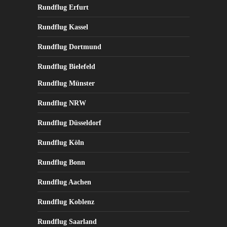
Rundflug Erfurt
Rundflug Kassel
Rundflug Dortmund
Rundflug Bielefeld
Rundflug Münster
Rundflug NRW
Rundflug Düsseldorf
Rundflug Köln
Rundflug Bonn
Rundflug Aachen
Rundflug Koblenz
Rundflug Saarland