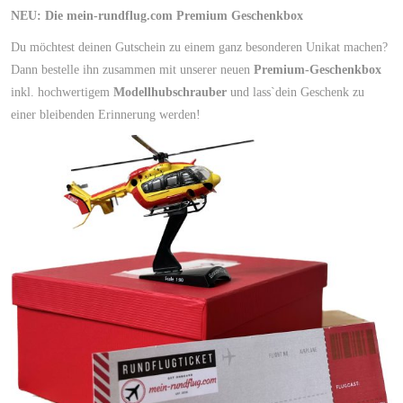
NEU: Die mein-rundflug.com Premium Geschenkbox
Du möchtest deinen Gutschein zu einem ganz besonderen Unikat machen?
Dann bestelle ihn zusammen mit unserer neuen
Premium-Geschenkbox
inkl. hochwertigem
Modellhubschrauber
und lass`dein Geschenk zu
einer bleibenden Erinnerung werden!