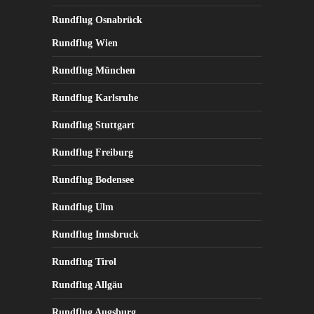
Rundflug Osnabrück
Rundflug Wien
Rundflug München
Rundflug Karlsruhe
Rundflug Stuttgart
Rundflug Freiburg
Rundflug Bodensee
Rundflug Ulm
Rundflug Innsbruck
Rundflug Tirol
Rundflug Allgäu
Rundflug Augsburg