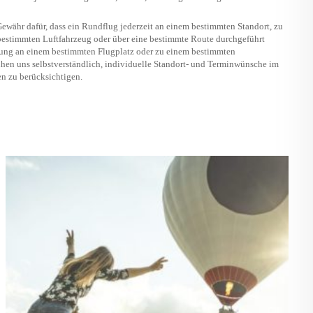
währ dafür, dass ein Rundflug jederzeit an einem bestimmten Standort, zu
estimmten Luftfahrzeug oder über eine bestimmte Route durchgeführt
sung an einem bestimmten Flugplatz oder zu einem bestimmten
hen uns selbstverständlich, individuelle Standort- und Terminwünsche im
n zu berücksichtigen.