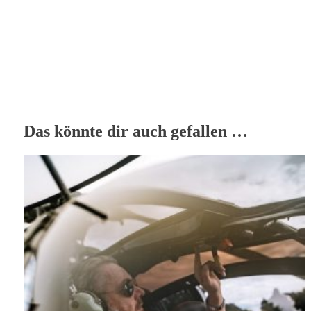
Das könnte dir auch gefallen …