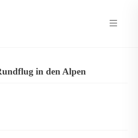
undflug in den Alpen