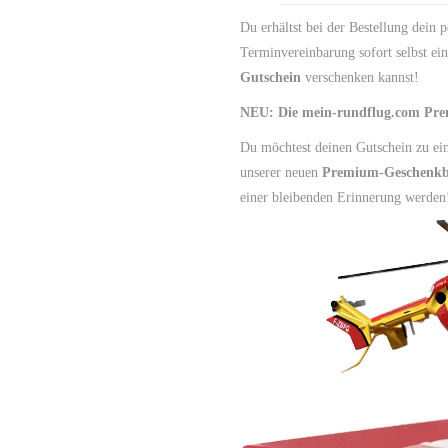
Du erhältst bei der Bestellung dein 
Terminvereinbarung sofort selbst ein
Gutschein
verschenken kannst!
NEU: Die mein-rundflug.com Pr
Du möchtest deinen Gutschein zu e
unserer neuen
Premium-Geschenk
einer bleibenden Erinnerung werden