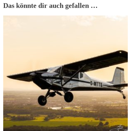
Das könnte dir auch gefallen …