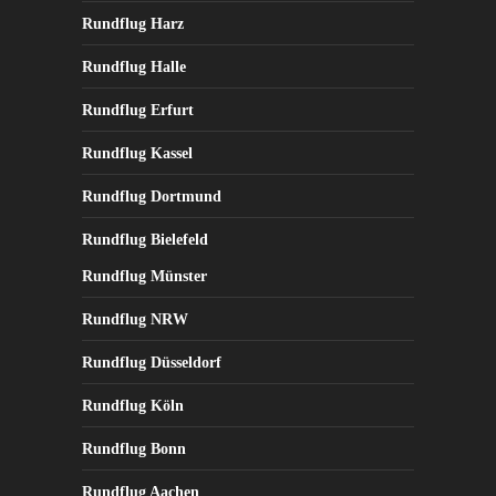
Rundflug Harz
Rundflug Halle
Rundflug Erfurt
Rundflug Kassel
Rundflug Dortmund
Rundflug Bielefeld
Rundflug Münster
Rundflug NRW
Rundflug Düsseldorf
Rundflug Köln
Rundflug Bonn
Rundflug Aachen