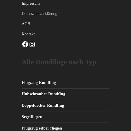
Impressum
Datenschutzerklärung
AGB
Kontakt
Facebook
Instagram
Alle Rundflüge nach Typ
Flugzeug Rundflug
Hubschrauber Rundflug
Doppeldecker Rundflug
Segelfliegen
Flugzeug selber fliegen