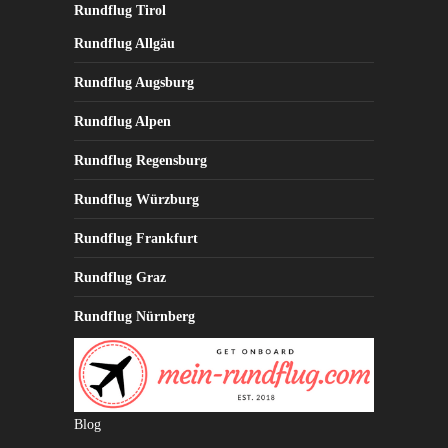
Rundflug Tirol
Rundflug Allgäu
Rundflug Augsburg
Rundflug Alpen
Rundflug Regensburg
Rundflug Würzburg
Rundflug Frankfurt
Rundflug Graz
Rundflug Nürnberg
Blog