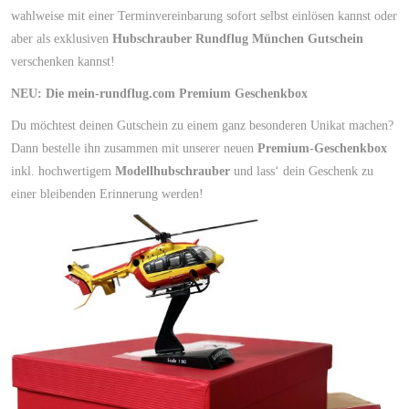
wahlweise mit einer Terminvereinbarung sofort selbst einlösen kannst oder
aber als exklusiven
Hubschrauber Rundflug München Gutschein
verschenken kannst!
NEU: Die mein-rundflug.com Premium Geschenkbox
Du möchtest deinen Gutschein zu einem ganz besonderen Unikat machen?
Dann bestelle ihn zusammen mit unserer neuen
Premium-Geschenkbox
inkl. hochwertigem
Modellhubschrauber
und lass‘ dein Geschenk zu
einer bleibenden Erinnerung werden!