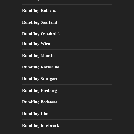
Rundflug Koblenz
Rundflug Saarland
Rundflug Osnabrück
Rundflug Wien
Rundflug München
Rundflug Karlsruhe
Rundflug Stuttgart
Rundflug Freiburg
Rundflug Bodensee
Rundflug Ulm
Rundflug Innsbruck