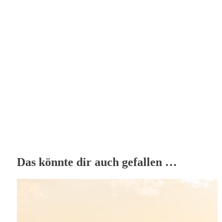
Das könnte dir auch gefallen …