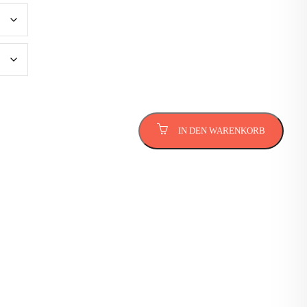
IN DEN WARENKORB