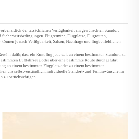
vorbehaltlich der tatsächlichen Verfügbarkeit am gewünschten Standort
nd Sicherheitsbedingungen. Flugtermine, Flugplätze, Flugrouten,
 können je nach Verfügbarkeit, Saison, Nachfrage und flugbetrieblichen
währ dafür, dass ein Rundflug jederzeit an einem bestimmten Standort, zu
estimmten Luftfahrzeug oder über eine bestimmte Route durchgeführt
sung an einem bestimmten Flugplatz oder zu einem bestimmten
hen uns selbstverständlich, individuelle Standort- und Terminwünsche im
n zu berücksichtigen.