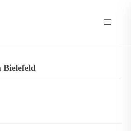
 Bielefeld