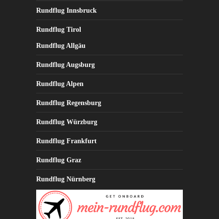
Rundflug Innsbruck
Rundflug Tirol
Rundflug Allgäu
Rundflug Augsburg
Rundflug Alpen
Rundflug Regensburg
Rundflug Würzburg
Rundflug Frankfurt
Rundflug Graz
Rundflug Nürnberg