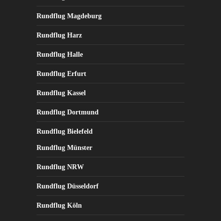
Rundflug Magdeburg
Rundflug Harz
Rundflug Halle
Rundflug Erfurt
Rundflug Kassel
Rundflug Dortmund
Rundflug Bielefeld
Rundflug Münster
Rundflug NRW
Rundflug Düsseldorf
Rundflug Köln