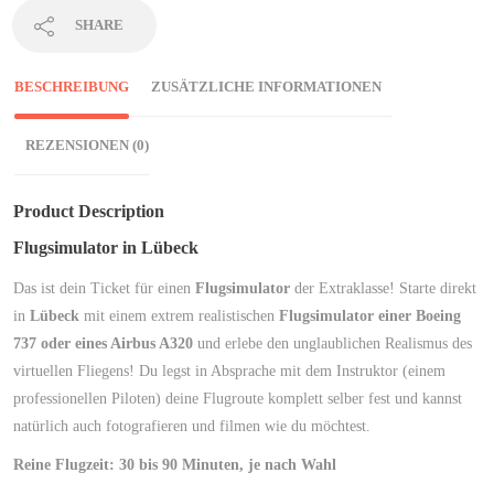
SHARE
BESCHREIBUNG
ZUSÄTZLICHE INFORMATIONEN
REZENSIONEN (0)
Product Description
Flugsimulator in Lübeck
Das ist dein Ticket für einen
Flugsimulator
der Extraklasse! Starte direkt
in
Lübeck
mit einem extrem realistischen
Flugsimulator einer Boeing
737 oder eines Airbus A320
und erlebe den unglaublichen Realismus des
virtuellen Fliegens! Du legst in Absprache mit dem Instruktor (einem
professionellen Piloten) deine Flugroute komplett selber fest und kannst
natürlich auch fotografieren und filmen wie du möchtest.
Reine Flugzeit: 30 bis 90 Minuten, je nach Wahl