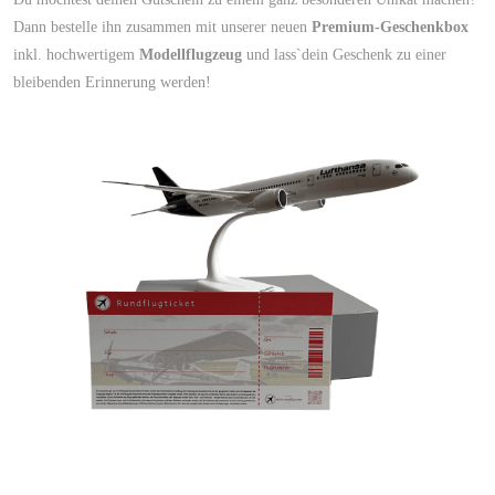
Dann bestelle ihn zusammen mit unserer neuen
Premium-Geschenkbox
inkl. hochwertigem
Modellflugzeug
und lass`dein Geschenk zu einer
bleibenden Erinnerung werden!