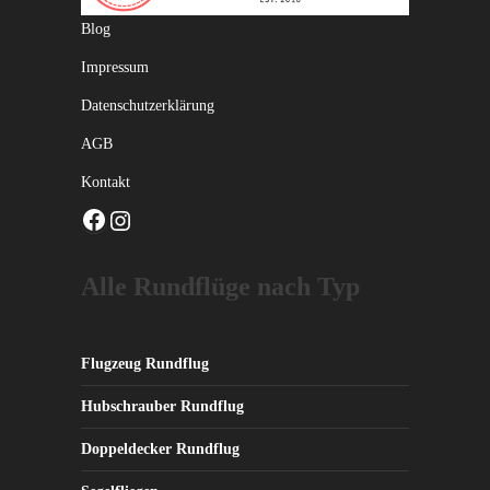
Blog
Impressum
Datenschutzerklärung
AGB
Kontakt
Facebook
Instagram
Alle Rundflüge nach Typ
Flugzeug Rundflug
Hubschrauber Rundflug
Doppeldecker Rundflug