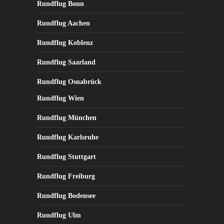
Rundflug Bonn
Rundflug Aachen
Rundflug Koblenz
Rundflug Saarland
Rundflug Osnabrück
Rundflug Wien
Rundflug München
Rundflug Karlsruhe
Rundflug Stuttgart
Rundflug Freiburg
Rundflug Bodensee
Rundflug Ulm