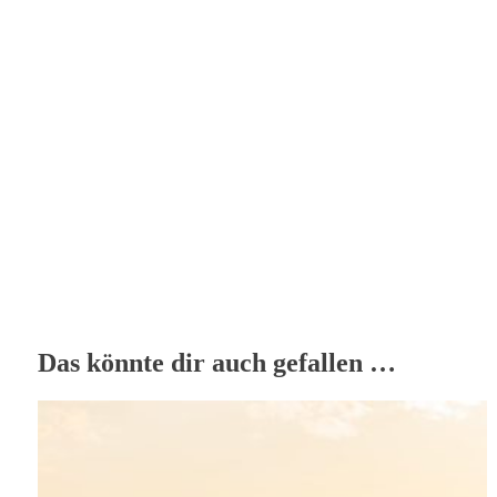
Das könnte dir auch gefallen …