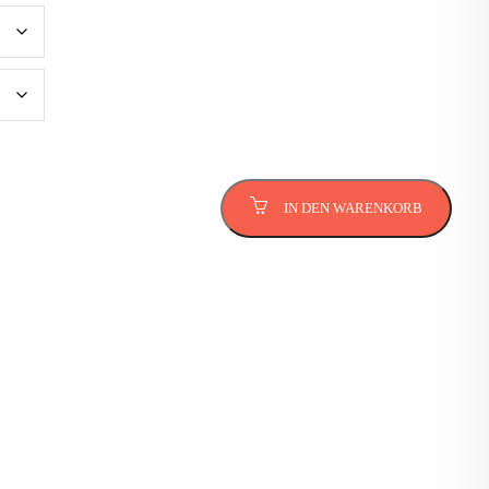
IN DEN WARENKORB