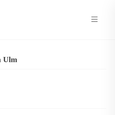
n Ulm