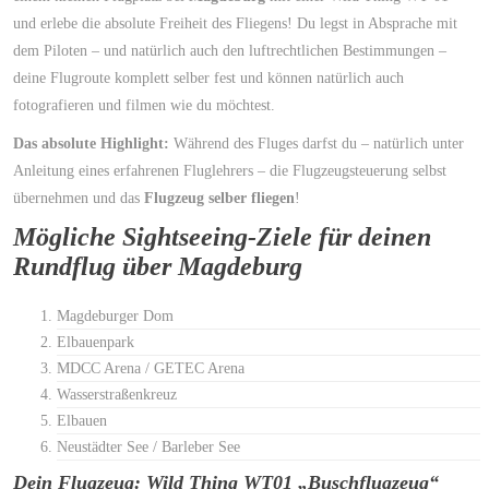
und erlebe die absolute Freiheit des Fliegens! Du legst in Absprache mit
dem Piloten – und natürlich auch den luftrechtlichen Bestimmungen –
deine Flugroute komplett selber fest und können natürlich auch
fotografieren und filmen wie du möchtest.
Das absolute Highlight:
Während des Fluges darfst du – natürlich unter
Anleitung eines erfahrenen Fluglehrers – die Flugzeugsteuerung selbst
übernehmen und das
Flugzeug selber fliegen
!
Mögliche Sightseeing-Ziele für deinen
Rundflug über Magdeburg
Magdeburger Dom
Elbauenpark
MDCC Arena / GETEC Arena
Wasserstraßenkreuz
Elbauen
Neustädter See / Barleber See
Dein Flugzeug: Wild Thing WT01 „Buschflugzeug“