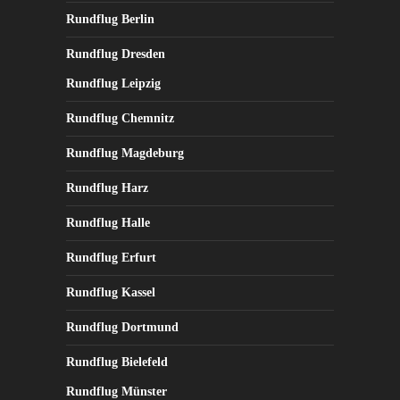
Rundflug Berlin
Rundflug Dresden
Rundflug Leipzig
Rundflug Chemnitz
Rundflug Magdeburg
Rundflug Harz
Rundflug Halle
Rundflug Erfurt
Rundflug Kassel
Rundflug Dortmund
Rundflug Bielefeld
Rundflug Münster