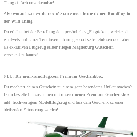
Thing einfach unverkennbar!
Also worauf wartest du noch? Starte noch heute deinen Rundflug in
der Wild Thing.
Du erhältst bei der Bestellung dein persönliches „Flugticket“, welches du
wahlweise mit einer Terminvereinbarung sofort selbst einlösen oder aber
als exklusiven
Flugzeug selber fliegen Magdeburg Gutschein
verschenken kannst!
NEU: Die mein-rundflug.com Premium Geschenkbox
Du möchtest deinen Gutschein zu einem ganz besonderen Unikat machen?
Dann bestelle ihn zusammen mit unserer neuen
Premium-Geschenkbox
inkl. hochwertigem
Modellflugzeug
und lass`dein Geschenk zu einer
bleibenden Erinnerung werden!