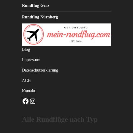
Rundflug Graz
Rundflug Nürnberg
Blog
Impressum
Datenschutzerklärung
AGB
Kontakt
Facebook
Instagram
Alle Rundflüge nach Typ