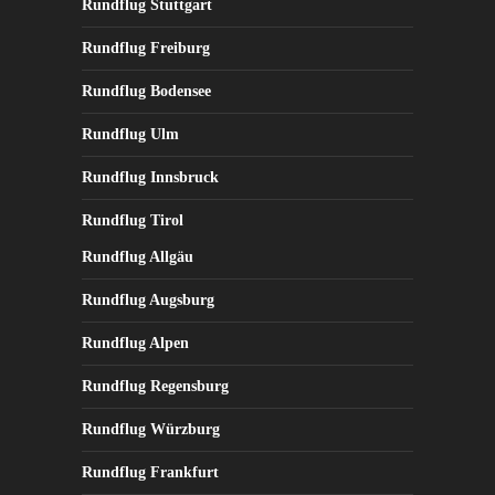
Rundflug Stuttgart
Rundflug Freiburg
Rundflug Bodensee
Rundflug Ulm
Rundflug Innsbruck
Rundflug Tirol
Rundflug Allgäu
Rundflug Augsburg
Rundflug Alpen
Rundflug Regensburg
Rundflug Würzburg
Rundflug Frankfurt