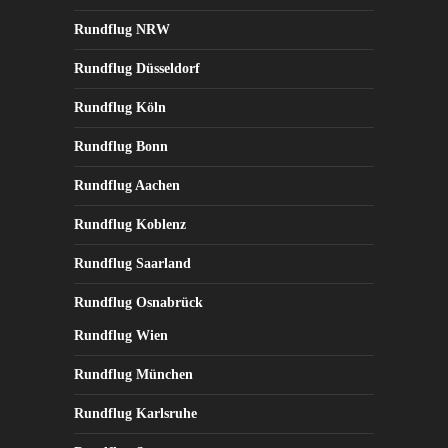
Rundflug NRW
Rundflug Düsseldorf
Rundflug Köln
Rundflug Bonn
Rundflug Aachen
Rundflug Koblenz
Rundflug Saarland
Rundflug Osnabrück
Rundflug Wien
Rundflug München
Rundflug Karlsruhe