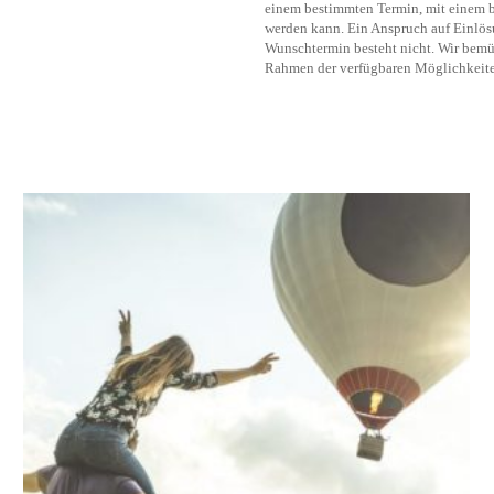
einem bestimmten Termin, mit einem b
werden kann. Ein Anspruch auf Einlö
Wunschtermin besteht nicht. Wir bemü
Rahmen der verfügbaren Möglichkeite