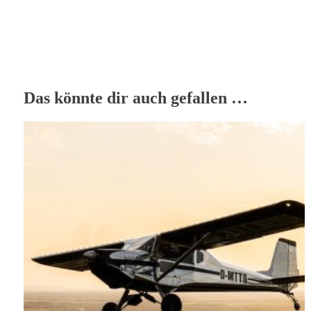
Das könnte dir auch gefallen …