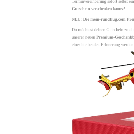
Terminvereinbarung sofort selbst ein
Gutschein
verschenken kannst!
NEU: Die mein-rundflug.com Pr
Du möchtest deinen Gutschein zu e
unserer neuen
Premium-Geschenk
einer bleibenden Erinnerung werden