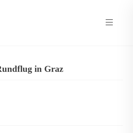
undflug in Graz