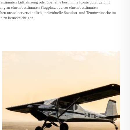
estimmten Luftfahrzeug oder über eine bestimmte Route durchgeführt
sung an einem bestimmten Flugplatz oder zu einem bestimmten
hen uns selbstverständlich, individuelle Standort- und Terminwünsche im
n zu berücksichtigen.