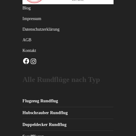
Blog
Impressum
Datenschutzerklärung
AGB
Kontakt
Facebook
Instagram
Alle Rundflüge nach Typ
Flugzeug Rundflug
Hubschrauber Rundflug
Doppeldecker Rundflug