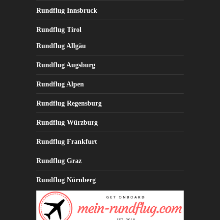
Rundflug Innsbruck
Rundflug Tirol
Rundflug Allgäu
Rundflug Augsburg
Rundflug Alpen
Rundflug Regensburg
Rundflug Würzburg
Rundflug Frankfurt
Rundflug Graz
Rundflug Nürnberg