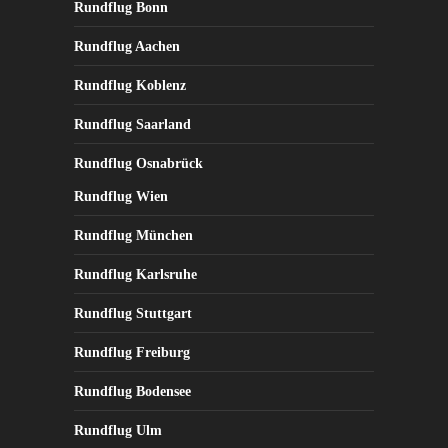
Rundflug Bonn
Rundflug Aachen
Rundflug Koblenz
Rundflug Saarland
Rundflug Osnabrück
Rundflug Wien
Rundflug München
Rundflug Karlsruhe
Rundflug Stuttgart
Rundflug Freiburg
Rundflug Bodensee
Rundflug Ulm