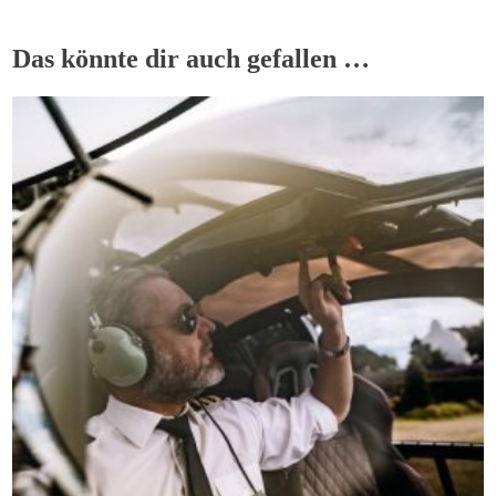
Das könnte dir auch gefallen …