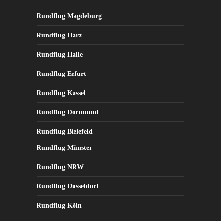
Rundflug Magdeburg
Rundflug Harz
Rundflug Halle
Rundflug Erfurt
Rundflug Kassel
Rundflug Dortmund
Rundflug Bielefeld
Rundflug Münster
Rundflug NRW
Rundflug Düsseldorf
Rundflug Köln