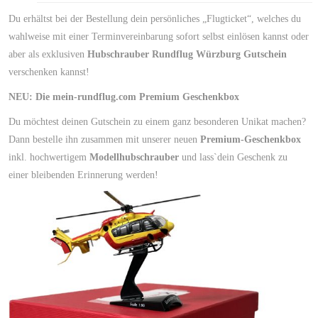
Du erhältst bei der Bestellung dein persönliches „Flugticket“, welches du
wahlweise mit einer Terminvereinbarung sofort selbst einlösen kannst oder
aber als exklusiven
Hubschrauber Rundflug Würzburg Gutschein
verschenken kannst!
NEU: Die mein-rundflug.com Premium Geschenkbox
Du möchtest deinen Gutschein zu einem ganz besonderen Unikat machen?
Dann bestelle ihn zusammen mit unserer neuen
Premium-Geschenkbox
inkl. hochwertigem
Modellhubschrauber
und lass`dein Geschenk zu
einer bleibenden Erinnerung werden!