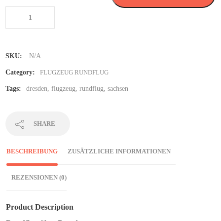
SKU:
N/A
Category:
FLUGZEUG RUNDFLUG
Tags:
dresden
,
flugzeug
,
rundflug
,
sachsen
SHARE
BESCHREIBUNG
ZUSÄTZLICHE INFORMATIONEN
REZENSIONEN (0)
Product Description