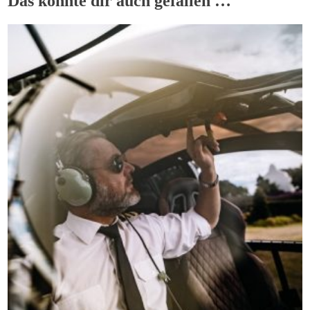
Das könnte dir auch gefallen …