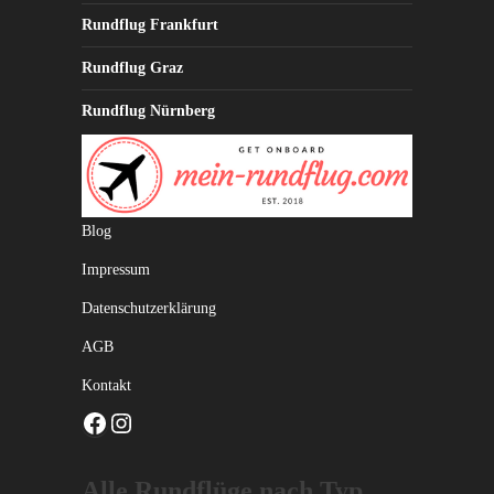
Rundflug Frankfurt
Rundflug Graz
Rundflug Nürnberg
Blog
Impressum
Datenschutzerklärung
AGB
Kontakt
Facebook
Instagram
Alle Rundflüge nach Typ