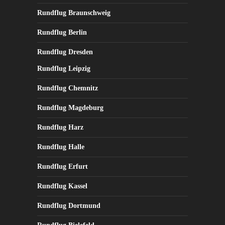
Rundflug Braunschweig
Rundflug Berlin
Rundflug Dresden
Rundflug Leipzig
Rundflug Chemnitz
Rundflug Magdeburg
Rundflug Harz
Rundflug Halle
Rundflug Erfurt
Rundflug Kassel
Rundflug Dortmund