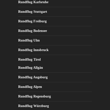
Rundflug Karlsruhe
Rundflug Stuttgart
Rundflug Freiburg
Rundflug Bodensee
Rundflug Ulm
Rundflug Innsbruck
Rundflug Tirol
Rundflug Allgäu
Rundflug Augsburg
Rundflug Alpen
Rundflug Regensburg
Rundflug Würzburg