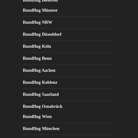
Rundflug Bielefeld
Rundflug Münster
Rundflug NRW
Rundflug Düsseldorf
Rundflug Köln
Rundflug Bonn
Rundflug Aachen
Rundflug Koblenz
Rundflug Saarland
Rundflug Osnabrück
Rundflug Wien
Rundflug München