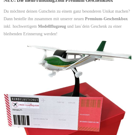
NEU: Die mein-rundflug.com Premium Geschenkbox
Du möchtest deinen Gutschein zu einem ganz besonderen Unikat machen?
Dann bestelle ihn zusammen mit unserer neuen
Premium-Geschenkbox
inkl. hochwertigem
Modellflugzeug
und lass`dein Geschenk zu einer
bleibenden Erinnerung werden!