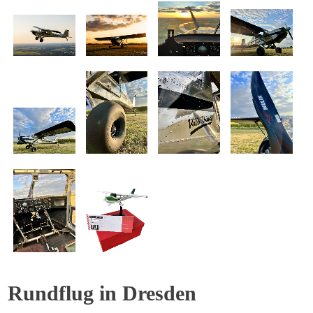
Rundflug in Dresden