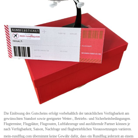
Die Einlösung des Gutscheins erfolgt vorbehaltlich der tatsächlichen Verfügbarkeit am
gewünschten Standort sowie geeigneter Wetter-, Betriebs- und Sicherheitsbedingungen.
Flugtermine, Flugplätze, Flugrouten, Luftfahrzeuge und ausführende Partner können je
nach Verfügbarkeit, Saison, Nachfrage und flugbetrieblichen Voraussetzungen variieren.
mein-rundflug.com übernimmt keine Gewähr dafür, dass ein Rundflug jederzeit an einem