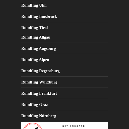
Rundflug Ulm
Rundflug Innsbruck
Rundflug Tirol
Rundflug Allgäu
Rundflug Augsburg
Rundflug Alpen
Rundflug Regensburg
Rundflug Würzburg
Rundflug Frankfurt
Rundflug Graz
Rundflug Nürnberg