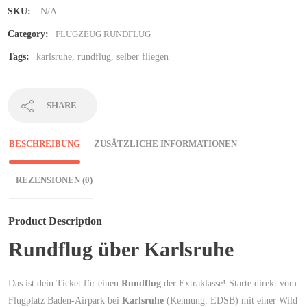
SKU:
N/A
Category:
FLUGZEUG RUNDFLUG
Tags:
karlsruhe
,
rundflug
,
selber fliegen
SHARE
BESCHREIBUNG
ZUSÄTZLICHE INFORMATIONEN
REZENSIONEN (0)
Product Description
Rundflug über Karlsruhe
Das ist dein Ticket für einen
Rundflug
der Extraklasse! Starte direkt vom
Flugplatz Baden-Airpark bei
Karlsruhe
(Kennung: EDSB) mit einer Wild