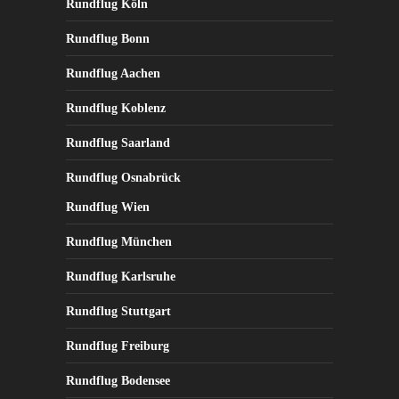
Rundflug Köln
Rundflug Bonn
Rundflug Aachen
Rundflug Koblenz
Rundflug Saarland
Rundflug Osnabrück
Rundflug Wien
Rundflug München
Rundflug Karlsruhe
Rundflug Stuttgart
Rundflug Freiburg
Rundflug Bodensee