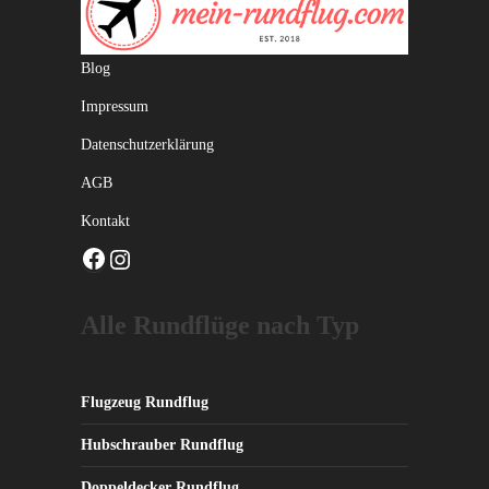
Blog
Impressum
Datenschutzerklärung
AGB
Kontakt
Facebook
Instagram
Alle Rundflüge nach Typ
Flugzeug Rundflug
Hubschrauber Rundflug
Doppeldecker Rundflug