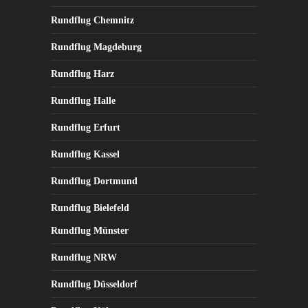
Rundflug Chemnitz
Rundflug Magdeburg
Rundflug Harz
Rundflug Halle
Rundflug Erfurt
Rundflug Kassel
Rundflug Dortmund
Rundflug Bielefeld
Rundflug Münster
Rundflug NRW
Rundflug Düsseldorf