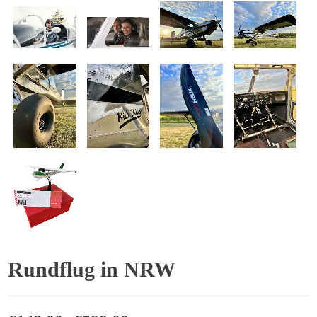
Rundflug in NRW