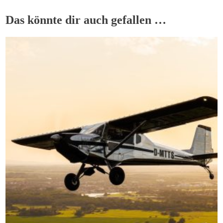
Das könnte dir auch gefallen …