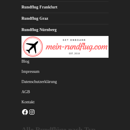
Rundflug Frankfurt
Rundflug Graz
Rundflug Nürnberg
Blog
Impressum
Datenschutzerklärung
AGB
Kontakt
Facebook
Instagram
Alle Rundflüge nach Typ