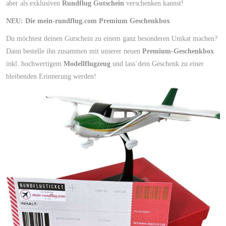
aber als exklusiven
Rundflug Gutschein
verschenken kannst!
NEU: Die mein-rundflug.com Premium Geschenkbox
Du möchtest deinen Gutschein zu einem ganz besonderen Unikat machen?
Dann bestelle ihn zusammen mit unserer neuen
Premium-Geschenkbox
inkl. hochwertigem
Modellflugzeug
und lass`dein Geschenk zu einer
bleibenden Erinnerung werden!