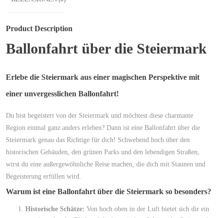
Product Description
Ballonfahrt über die Steiermark
Erlebe die Steiermark aus einer magischen Perspektive mit
einer unvergesslichen Ballonfahrt!
Du bist begeistert von der Steiermark und möchtest diese charmante
Region einmal ganz anders erleben? Dann ist eine Ballonfahrt über die
Steiermark genau das Richtige für dich! Schwebend hoch über den
historischen Gebäuden, den grünen Parks und den lebendigen Straßen,
wirst du eine außergewöhnliche Reise machen, die dich mit Staunen und
Begeisterung erfüllen wird.
Warum ist eine Ballonfahrt über die Steiermark so besonders?
Historische Schätze:
Von hoch oben in der Luft bietet sich dir ein