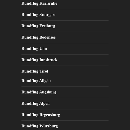
Rundflug Karlsruhe
Rundflug Stuttgart
Rundflug Freiburg
Rundflug Bodensee
Rundflug Ulm
Rundflug Innsbruck
Rundflug Tirol
Rundflug Allgäu
Rundflug Augsburg
Rundflug Alpen
Rundflug Regensburg
Rundflug Würzburg