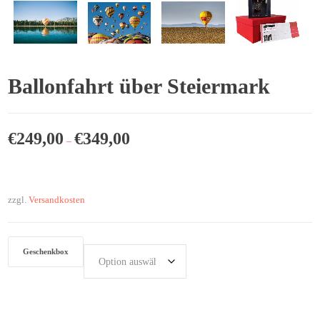
Ballonfahrt über Steiermark
€
249,00
€
349,00
–
zzgl.
Versandkosten
Geschenkbox