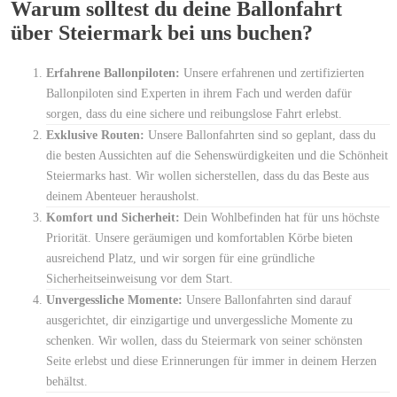
Warum solltest du deine Ballonfahrt
über Steiermark bei uns buchen?
Erfahrene Ballonpiloten:
Unsere erfahrenen und zertifizierten
Ballonpiloten sind Experten in ihrem Fach und werden dafür
sorgen, dass du eine sichere und reibungslose Fahrt erlebst.
Exklusive Routen:
Unsere Ballonfahrten sind so geplant, dass du
die besten Aussichten auf die Sehenswürdigkeiten und die Schönheit
Steiermarks hast. Wir wollen sicherstellen, dass du das Beste aus
deinem Abenteuer herausholst.
Komfort und Sicherheit:
Dein Wohlbefinden hat für uns höchste
Priorität. Unsere geräumigen und komfortablen Körbe bieten
ausreichend Platz, und wir sorgen für eine gründliche
Sicherheitseinweisung vor dem Start.
Unvergessliche Momente:
Unsere Ballonfahrten sind darauf
ausgerichtet, dir einzigartige und unvergessliche Momente zu
schenken. Wir wollen, dass du Steiermark von seiner schönsten
Seite erlebst und diese Erinnerungen für immer in deinem Herzen
behältst.