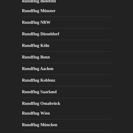
Rundflug Bielefeld
Rundflug Münster
Rundflug NRW
Rundflug Düsseldorf
Rundflug Köln
Rundflug Bonn
Rundflug Aachen
Rundflug Koblenz
Rundflug Saarland
Rundflug Osnabrück
Rundflug Wien
Rundflug München