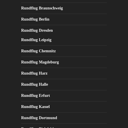
Rundflug Braunschweig
Rundflug Berlin
Rundflug Dresden
Rundflug Leipzig
Rundflug Chemnitz
Rundflug Magdeburg
Rundflug Harz
Rundflug Halle
Rundflug Erfurt
Rundflug Kassel
Rundflug Dortmund