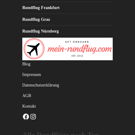
Rundflug Frankfurt
Rundflug Graz
Rundflug Nürnberg
Blog
Impressum
Datenschutzerklärung
AGB
Kontakt
Facebook
Instagram
Alle Rundflüge nach Typ