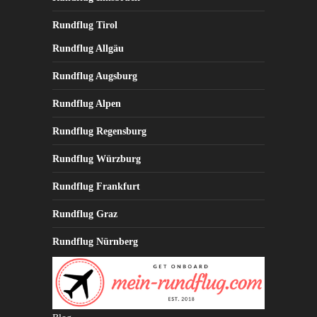
Rundflug Tirol
Rundflug Allgäu
Rundflug Augsburg
Rundflug Alpen
Rundflug Regensburg
Rundflug Würzburg
Rundflug Frankfurt
Rundflug Graz
Rundflug Nürnberg