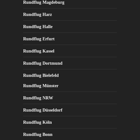
Rundflug Magdeburg
Rundflug Harz
Rundflug Halle
Rundflug Erfurt
Rundflug Kassel
Rundflug Dortmund
Rundflug Bielefeld
Rundflug Münster
Rundflug NRW
Rundflug Düsseldorf
Rundflug Köln
Rundflug Bonn