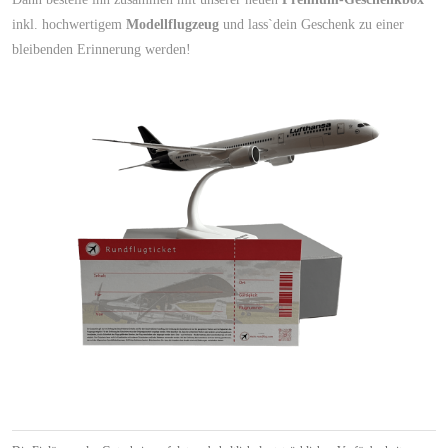
inkl. hochwertigem
Modellflugzeug
und lass`dein Geschenk zu einer
bleibenden Erinnerung werden!