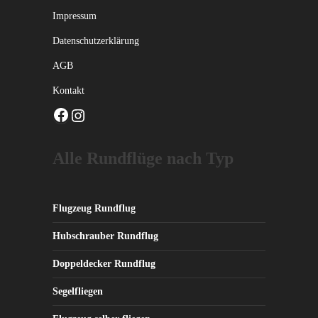
Impressum
Datenschutzerklärung
AGB
Kontakt
Facebook
Instagram
Alle Rundflüge nach Typ
Flugzeug Rundflug
Hubschrauber Rundflug
Doppeldecker Rundflug
Segelfliegen