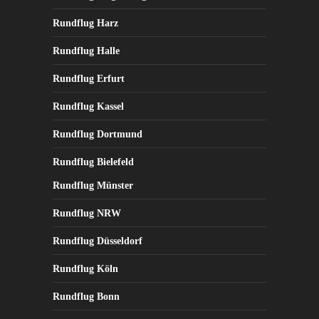
Rundflug Harz
Rundflug Halle
Rundflug Erfurt
Rundflug Kassel
Rundflug Dortmund
Rundflug Bielefeld
Rundflug Münster
Rundflug NRW
Rundflug Düsseldorf
Rundflug Köln
Rundflug Bonn