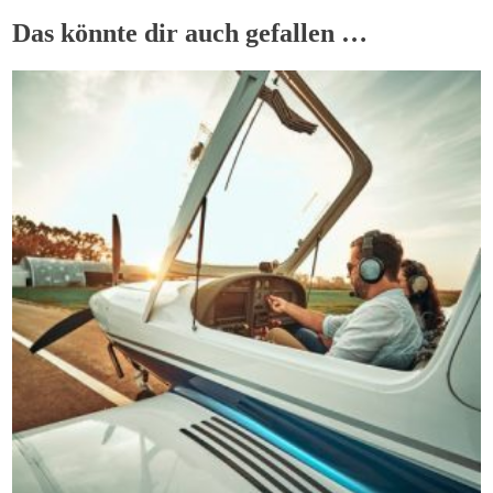
Das könnte dir auch gefallen …