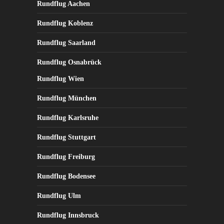
Rundflug Aachen
Rundflug Koblenz
Rundflug Saarland
Rundflug Osnabrück
Rundflug Wien
Rundflug München
Rundflug Karlsruhe
Rundflug Stuttgart
Rundflug Freiburg
Rundflug Bodensee
Rundflug Ulm
Rundflug Innsbruck