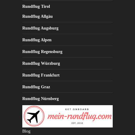
Rundflug Tirol
Rundflug Allgäu
Rundflug Augsburg
Rundflug Alpen
Rundflug Regensburg
Rundflug Würzburg
Rundflug Frankfurt
Rundflug Graz
Rundflug Nürnberg
Blog