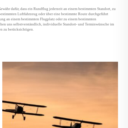
währ dafür, dass ein Rundflug jederzeit an einem bestimmten Standort, zu
estimmten Luftfahrzeug oder über eine bestimmte Route durchgeführt
sung an einem bestimmten Flugplatz oder zu einem bestimmten
hen uns selbstverständlich, individuelle Standort- und Terminwünsche im
n zu berücksichtigen.