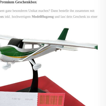
 Premium Geschenkbox
inem ganz besonderen Unikat machen? Dann bestelle ihn zusammen mit
box
inkl. hochwertigem
Modellflugzeug
und lass`dein Geschenk zu einer