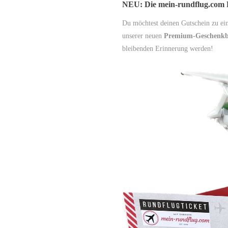
NEU: Die mein-rundflug.com
Du möchtest deinen Gutschein zu e
unserer neuen
Premium-Geschenk
bleibenden Erinnerung werden!