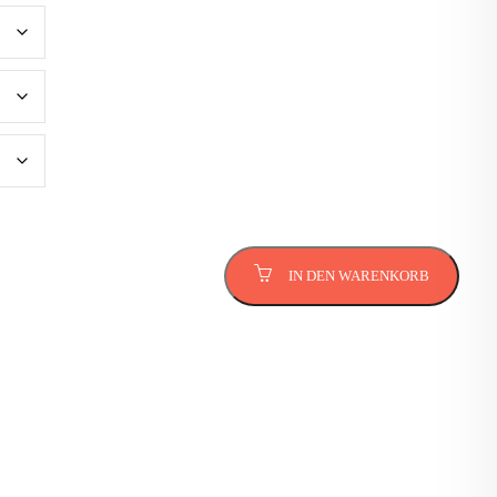
IN DEN WARENKORB