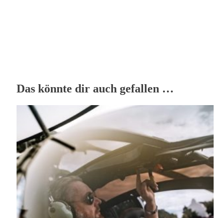
Das könnte dir auch gefallen …