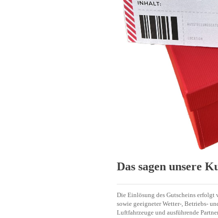
Das sagen unsere K
Die Einlösung des Gutscheins erfolgt 
sowie geeigneter Wetter-, Betriebs- u
Luftfahrzeuge und ausführende Partner