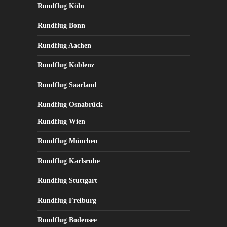
Rundflug Köln
Rundflug Bonn
Rundflug Aachen
Rundflug Koblenz
Rundflug Saarland
Rundflug Osnabrück
Rundflug Wien
Rundflug München
Rundflug Karlsruhe
Rundflug Stuttgart
Rundflug Freiburg
Rundflug Bodensee