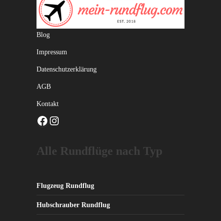
Blog
Impressum
Datenschutzerklärung
AGB
Kontakt
Facebook
Instagram
Alle Rundflüge nach Typ
Flugzeug Rundflug
Hubschrauber Rundflug