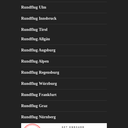
Rundflug Ulm
Rundflug Innsbruck
Rundflug Tirol
Rundflug Allgäu
Rundflug Augsburg
Rundflug Alpen
Rundflug Regensburg
Rundflug Würzburg
Rundflug Frankfurt
Rundflug Graz
Rundflug Nürnberg