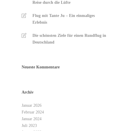
Reise durch die Lüfte
Flug mit Tante Ju – Ein einmaliges
Erlebnis
Die schönsten Ziele für einen Rundflug in
Deutschland
Neueste Kommentare
Archiv
Januar 2026
Februar 2024
Januar 2024
Juli 2023