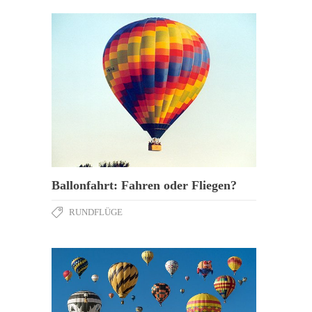
Ballonfahrt: Fahren oder Fliegen?
RUNDFLÜGE