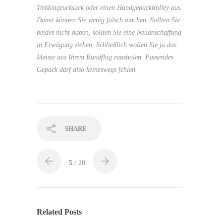
Trekkingrucksack oder einen Handgepäcktrolley aus.
Damit können Sie wenig falsch machen. Sollten Sie
beides nicht haben, sollten Sie eine Neuanschaffung
in Erwägung ziehen. Schließlich wollen Sie ja das
Meiste aus Ihrem Rundflug rausholen. Passendes
Gepäck darf also keineswegs fehlen.
SHARE
5
/ 20
Related Posts