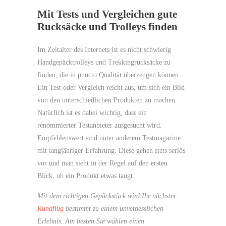
Mit Tests und Vergleichen gute
Rucksäcke und Trolleys finden
Im Zeitalter des Internets ist es nicht schwierig
Handgepäcktrolleys und Trekkingrucksäcke zu
finden, die in puncto Qualität überzeugen können.
Ein Test oder Vergleich reicht aus, um sich ein Bild
von den unterschiedlichen Produkten zu machen.
Natürlich ist es dabei wichtig, dass ein
renommierter Testanbieter ausgesucht wird.
Empfehlenswert sind unter anderem Testmagazine
mit langjähriger Erfahrung. Diese gehen stets seriös
vor und man sieht in der Regel auf den ersten
Blick, ob ein Produkt etwas taugt.
Mit dem richtigen Gepäckstück wird Ihr nächster
Rundflug
bestimmt zu einem unvergesslichen
Erlebnis. Am besten Sie wählen einen