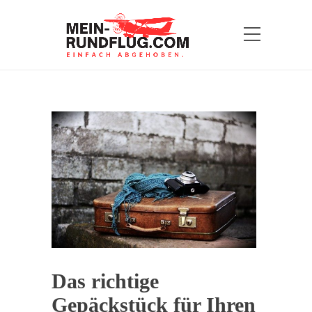
Das richtige
Gepäckstück für Ihren