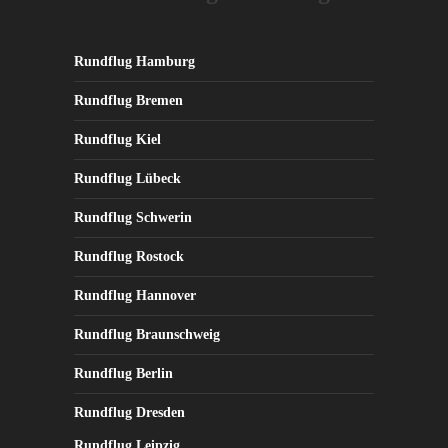
Rundflug Hamburg
Rundflug Bremen
Rundflug Kiel
Rundflug Lübeck
Rundflug Schwerin
Rundflug Rostock
Rundflug Hannover
Rundflug Braunschweig
Rundflug Berlin
Rundflug Dresden
Rundflug Leipzig