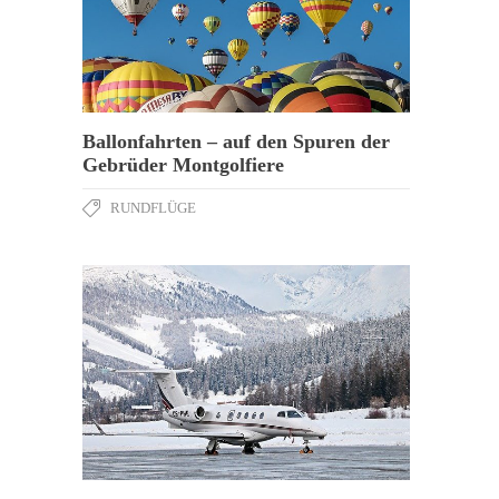
Ballonfahrten – auf den Spuren der
Gebrüder Montgolfiere
RUNDFLÜGE