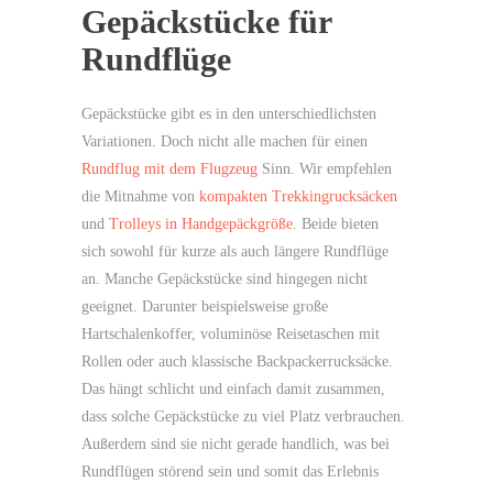
Gepäckstücke für
Rundflüge
Gepäckstücke gibt es in den unterschiedlichsten
Variationen. Doch nicht alle machen für einen
Rundflug mit dem Flugzeug
Sinn. Wir empfehlen
die Mitnahme von
kompakten Trekkingrucksäcken
und
Trolleys in Handgepäckgröße
. Beide bieten
sich sowohl für kurze als auch längere Rundflüge
an. Manche Gepäckstücke sind hingegen nicht
geeignet. Darunter beispielsweise große
Hartschalenkoffer, voluminöse Reisetaschen mit
Rollen oder auch klassische Backpackerrucksäcke.
Das hängt schlicht und einfach damit zusammen,
dass solche Gepäckstücke zu viel Platz verbrauchen.
Außerdem sind sie nicht gerade handlich, was bei
Rundflügen störend sein und somit das Erlebnis