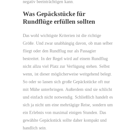
negativ beeinträchtigen kann.
Was Gepäckstücke für
Rundflüge erfüllen sollten
Das wohl wichtigste Kriterien ist die richtige
Größe. Und zwar unabhängig davon, ob man selber
fliegt oder den Rundflug nur als Passagier
bestreitet. In der Regel wird auf einem Rundflug
nicht allzu viel Platz zur Verfügung stehen. Selbst
wenn, ist dieser möglicherweise weitgehend belegt.
So oder so lassen sich große Gepäckstücke oft nur
mit Mühe unterbringen. Außerdem sind sie schlicht
und einfach nicht notwendig. Schließlich handelt es
sich ja nicht um eine mehrtägige Reise, sondern um
ein Erlebnis von maximal einigen Stunden. Das
gewählte Gepäckstück sollte daher kompakt und
handlich sein.