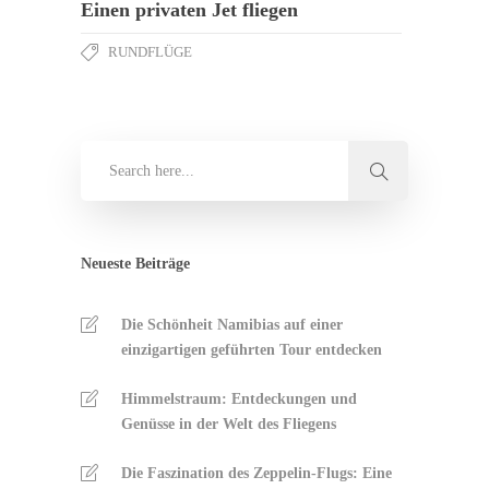
Einen privaten Jet fliegen
RUNDFLÜGE
Neueste Beiträge
Die Schönheit Namibias auf einer
einzigartigen geführten Tour entdecken
Himmelstraum: Entdeckungen und
Genüsse in der Welt des Fliegens
Die Faszination des Zeppelin-Flugs: Eine