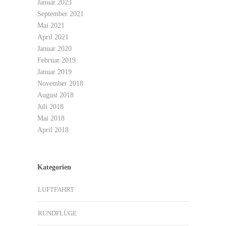
Januar 2023
September 2021
Mai 2021
April 2021
Januar 2020
Februar 2019
Januar 2019
November 2018
August 2018
Juli 2018
Mai 2018
April 2018
Kategorien
LUFTFAHRT
RUNDFLÜGE