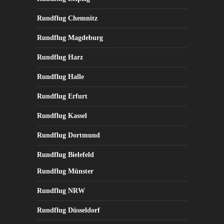
Rundflug Chemnitz
Rundflug Magdeburg
Rundflug Harz
Rundflug Halle
Rundflug Erfurt
Rundflug Kassel
Rundflug Dortmund
Rundflug Bielefeld
Rundflug Münster
Rundflug NRW
Rundflug Düsseldorf