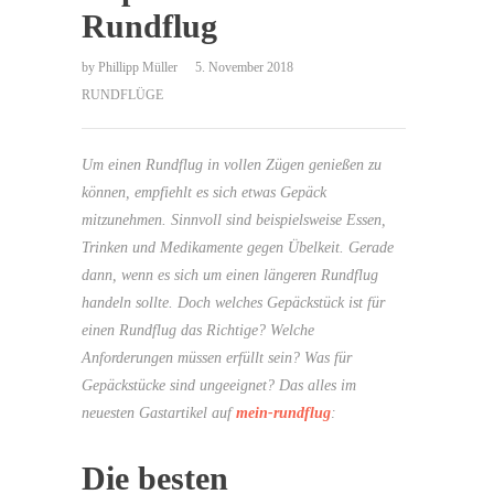
Rundflug
by
Phillipp Müller
5. November 2018
RUNDFLÜGE
Um einen Rundflug in vollen Zügen genießen zu
können, empfiehlt es sich etwas Gepäck
mitzunehmen. Sinnvoll sind beispielsweise Essen,
Trinken und Medikamente gegen Übelkeit. Gerade
dann, wenn es sich um einen längeren Rundflug
handeln sollte. Doch welches Gepäckstück ist für
einen Rundflug das Richtige? Welche
Anforderungen müssen erfüllt sein? Was für
Gepäckstücke sind ungeeignet? Das alles im
neuesten Gastartikel auf
mein-rundflug
:
Die besten