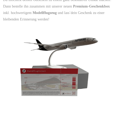
Dann bestelle ihn zusammen mit unserer neuen
Premium-Geschenkbox
inkl. hochwertigem
Modellflugzeug
und lass`dein Geschenk zu einer
bleibenden Erinnerung werden!