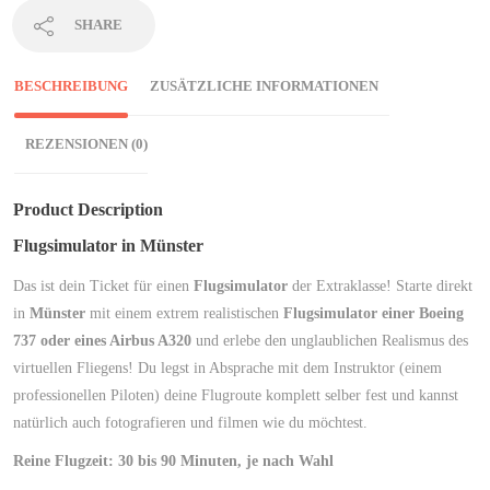
SHARE
BESCHREIBUNG
ZUSÄTZLICHE INFORMATIONEN
REZENSIONEN (0)
Product Description
Flugsimulator in Münster
Das ist dein Ticket für einen
Flugsimulator
der Extraklasse! Starte direkt
in
Münster
mit einem extrem realistischen
Flugsimulator einer Boeing
737 oder eines Airbus A320
und erlebe den unglaublichen Realismus des
virtuellen Fliegens! Du legst in Absprache mit dem Instruktor (einem
professionellen Piloten) deine Flugroute komplett selber fest und kannst
natürlich auch fotografieren und filmen wie du möchtest.
Reine Flugzeit: 30 bis 90 Minuten, je nach Wahl