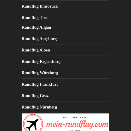
Rundflug Innsbruck
Rundflug Tirol
Rundflug Allgäu
Rundflug Augsburg
Rundflug Alpen
Rundflug Regensburg
Rundflug Würzburg
Rundflug Frankfurt
Rundflug Graz
Rundflug Nürnberg