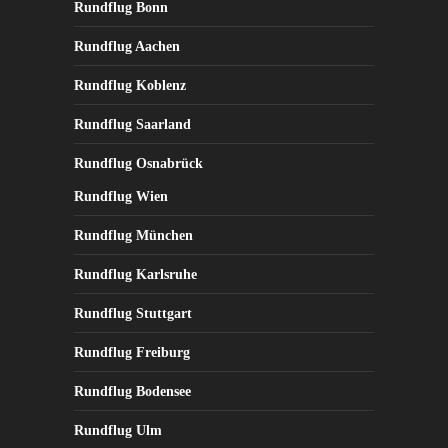
Rundflug Bonn
Rundflug Aachen
Rundflug Koblenz
Rundflug Saarland
Rundflug Osnabrück
Rundflug Wien
Rundflug München
Rundflug Karlsruhe
Rundflug Stuttgart
Rundflug Freiburg
Rundflug Bodensee
Rundflug Ulm