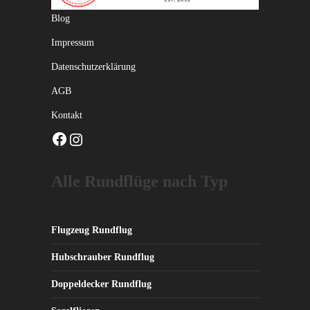
Blog
Impressum
Datenschutzerklärung
AGB
Kontakt
Facebook
Instagram
Alle Rundflüge nach Typ
Flugzeug Rundflug
Hubschrauber Rundflug
Doppeldecker Rundflug