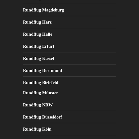
Rundflug Magdeburg
Rundflug Harz
Rundflug Halle
Rundflug Erfurt
Rundflug Kassel
Rundflug Dortmund
Rundflug Bielefeld
Rundflug Münster
Rundflug NRW
Rundflug Düsseldorf
Rundflug Köln